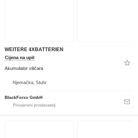
WEITERE 4XBATTERIEN
Cijena na upit
Akumulator viličara
Njemačka, Stuhr
BlackForxx GmbH