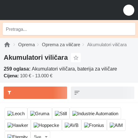
Oprema
Oprema za viličare
Akumulatori viličara
Akumulatori viličara
259 oglasa:
Akumulatori viličara, baterija za viličare
Cijena:
100 € - 13.000 €
Sve