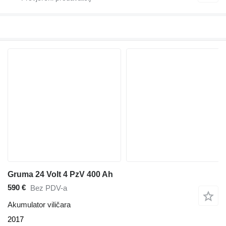
Gruma 24 Volt 4 PzV 400 Ah
590 €
Bez PDV-a
Akumulator viličara
2017