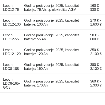
Leoch
Godina proizvodnje: 2025, kapacitet
160 € -
LDC12-76
baterije: 76 Ah, tip elektrolita: AGM
930 €
Leoch
Godina proizvodnje: 2025, kapacitet
270 € -
LDC12-100
baterije: 100 Ah
1.600 €
Leoch
Godina proizvodnje: 2025, kapacitet
98 € -
LDC12-55
baterije: 55 Ah
600 €
Leoch
Godina proizvodnje: 2025, kapacitet
350 € -
LDC12-120
baterije: 120 Ah
2.100 €
Leoch
Godina proizvodnje: 2025, kapacitet
390 € -
LDC8-188
baterije: 190 Ah
3.100 €
Leoch
Godina proizvodnje: 2025, kapacitet
360 € -
LDC8-165-
baterije: 170 Ah
2.900 €
GC8