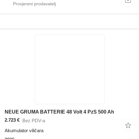
NEUE GRUMA BATTERIE 48 Volt 4 PzS 500 Ah
2.723 €
Bez PDV-a
Akumulator viličara