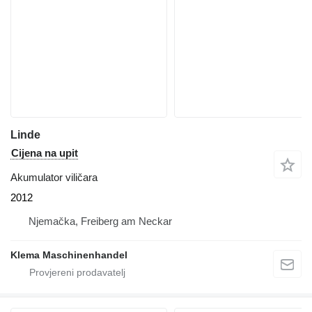
Linde
Cijena na upit
Akumulator viličara
2012
Njemačka, Freiberg am Neckar
Klema Maschinenhandel