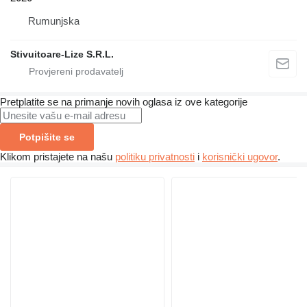
Rumunjska
Stivuitoare-Lize S.R.L.
Pretplatite se na primanje novih oglasa iz ove kategorije
Potpišite se
Klikom pristajete na našu
politiku privatnosti
i
korisnički ugovor
.