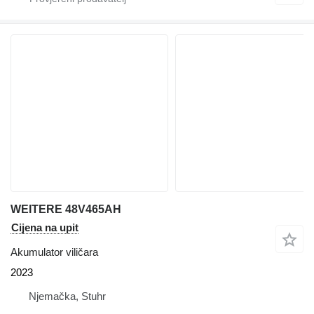
WEITERE 48V465AH
Cijena na upit
Akumulator viličara
2023
Njemačka, Stuhr