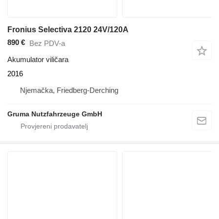
Fronius Selectiva 2120 24V/120A
890 €
Bez PDV-a
Akumulator viličara
2016
Njemačka, Friedberg-Derching
Gruma Nutzfahrzeuge GmbH