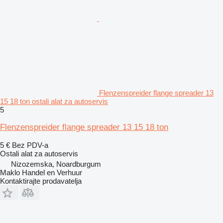
Flenzenspreider flange spreader 13
15 18 ton ostali alat za autoservis
5
Flenzenspreider flange spreader 13 15 18 ton
5 €
Bez PDV-a
Ostali alat za autoservis
Nizozemska, Noardburgum
Maklo Handel en Verhuur
Kontaktirajte prodavatelja