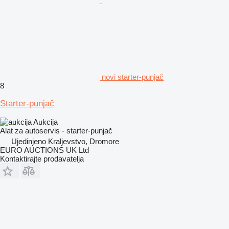
novi starter-punjač
8
Starter-punjač
Aukcija
Alat za autoservis - starter-punjač
Ujedinjeno Kraljevstvo, Dromore
EURO AUCTIONS UK Ltd
Kontaktirajte prodavatelja