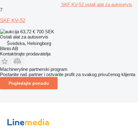
SKF KV-52 ostali alat za autoservis
7
SKF KV-52
63,72 €
700 SEK
Ostali alat za autoservis
Švedska, Helsingborg
Blinto AB
Kontaktirajte prodavatelja
Machineryline partnerski program
Postanite naš partner i ostvarite profit za svakog privučenog klijenta
Pogledajte ponudu