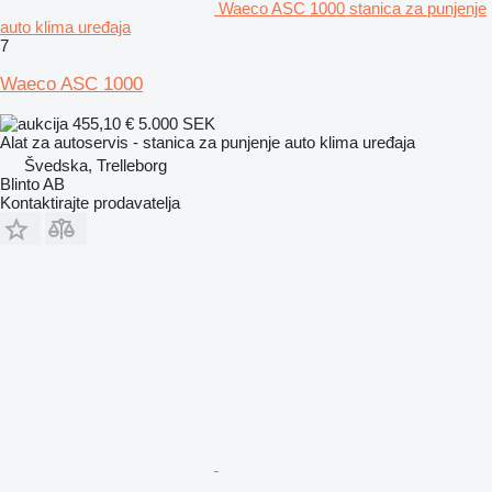
Waeco ASC 1000 stanica za punjenje
auto klima uređaja
7
Waeco ASC 1000
455,10 €
5.000 SEK
Alat za autoservis - stanica za punjenje auto klima uređaja
Švedska, Trelleborg
Blinto AB
Kontaktirajte prodavatelja