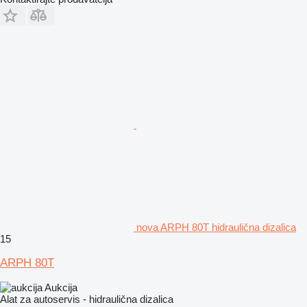
nova ARPH 80T hidraulična dizalica
15
ARPH 80T
Aukcija
Alat za autoservis - hidraulična dizalica