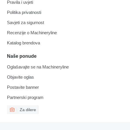
Pravila i uvjeti
Politika privatnosti
Savjeti za sigurnost
Recenzije o Machineryline
Katalog brendova
Naše ponude
Oglašavajte se na Machineryline
Objavite oglas
Postavite banner
Partnerski program
Za dilere