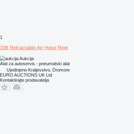
1
33ft Retractable Air Hose Reel
Aukcija
Alat za autoservis - pneumatski alat
Ujedinjeno Kraljevstvo, Dromore
EURO AUCTIONS UK Ltd
Kontaktirajte prodavatelja