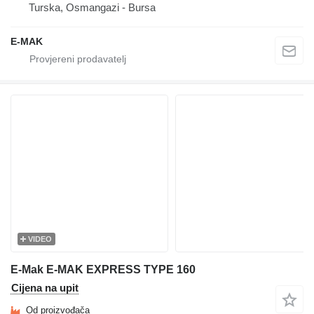
Turska, Osmangazi - Bursa
E-MAK
VIDEO
E-Mak E-MAK EXPRESS TYPE 160
Cijena na upit
Od proizvođača