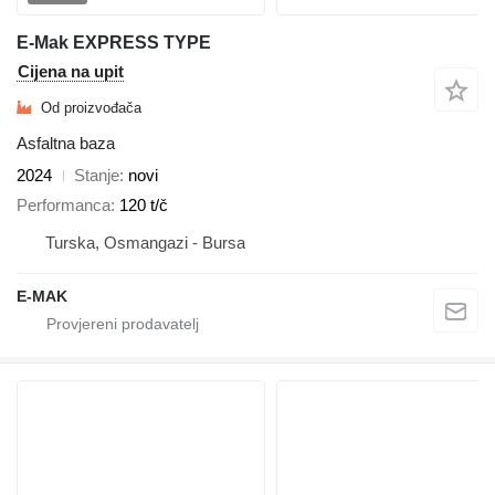
E-Mak EXPRESS TYPE
Cijena na upit
Od proizvođača
Asfaltna baza
2024
Stanje
novi
Performanca
120 t/č
Turska, Osmangazi - Bursa
E-MAK