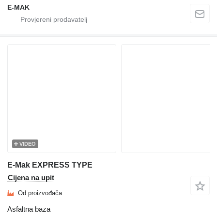
E-MAK
VIDEO
E-Mak EXPRESS TYPE
Cijena na upit
Od proizvođača
Asfaltna baza