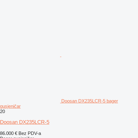
Doosan DX235LCR-5 bager
gusjeničar
20
Doosan DX235LCR-5
86.000 €
Bez PDV-a