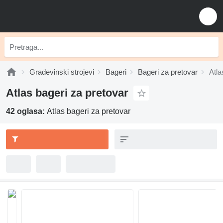
Građevinski strojevi
Bageri
Bageri za pretovar
Atla
Atlas bageri za pretovar
42 oglasa:
Atlas bageri za pretovar