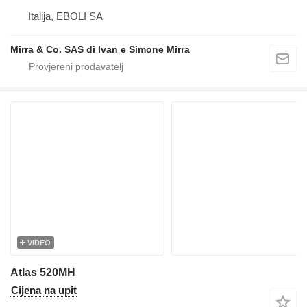
Italija, EBOLI SA
Mirra & Co. SAS di Ivan e Simone Mirra
VIDEO
Atlas 520MH
Cijena na upit