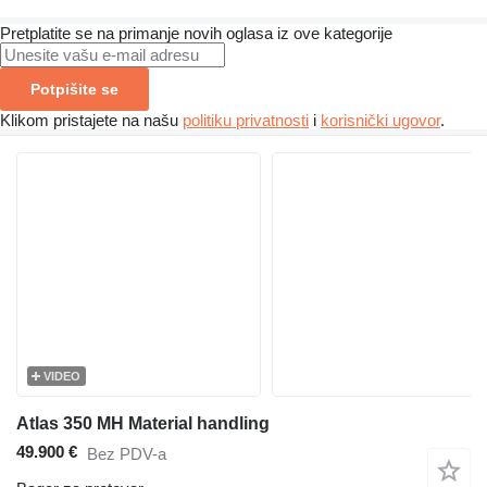
Pretplatite se na primanje novih oglasa iz ove kategorije
Potpišite se
Klikom pristajete na našu
politiku privatnosti
i
korisnički ugovor
.
VIDEO
Atlas 350 MH Material handling
49.900 €
Bez PDV-a