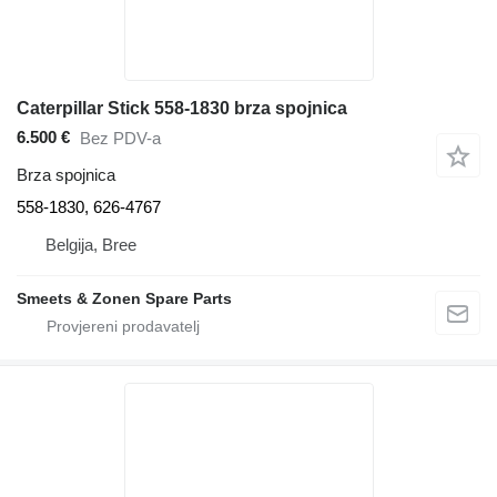
Caterpillar Stick 558-1830 brza spojnica
6.500 €
Bez PDV-a
Brza spojnica
558-1830, 626-4767
Belgija, Bree
Smeets & Zonen Spare Parts