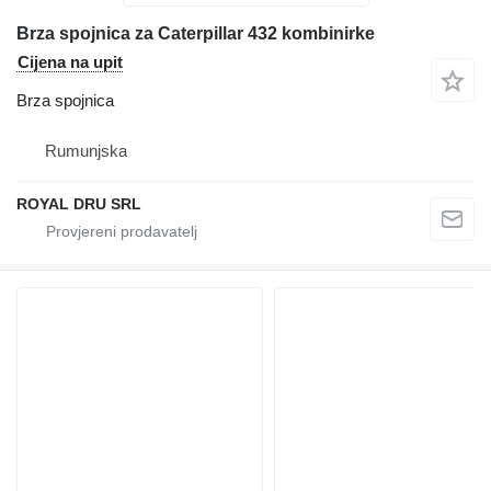
Brza spojnica za Caterpillar 432 kombinirke
Cijena na upit
Brza spojnica
Rumunjska
ROYAL DRU SRL