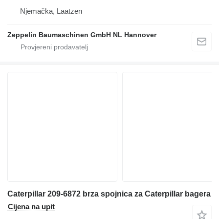
Njemačka, Laatzen
Zeppelin Baumaschinen GmbH NL Hannover
Caterpillar 209-6872 brza spojnica za Caterpillar bagera
Cijena na upit