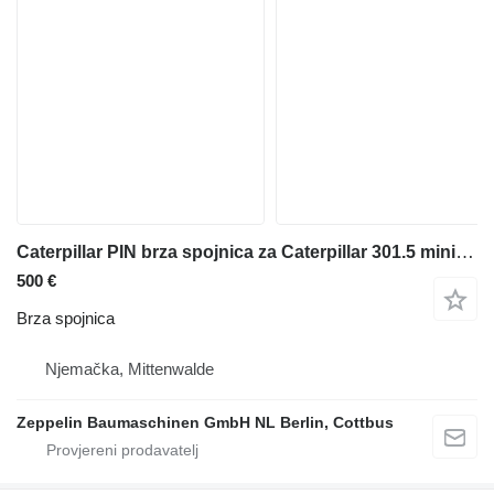
Caterpillar PIN brza spojnica za Caterpillar 301.5 mini bagera
500 €
Brza spojnica
Njemačka, Mittenwalde
Zeppelin Baumaschinen GmbH NL Berlin, Cottbus