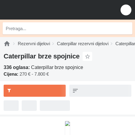
Rezervni dijelovi
Caterpillar rezervni dijelovi
Caterpillar
Caterpillar brze spojnice
336 oglasa:
Caterpillar brze spojnice
Cijena:
270 € - 7.800 €