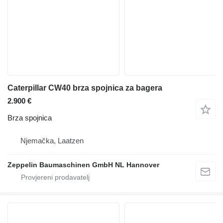
Caterpillar CW40 brza spojnica za bagera
2.900 €
Brza spojnica
Njemačka, Laatzen
Zeppelin Baumaschinen GmbH NL Hannover