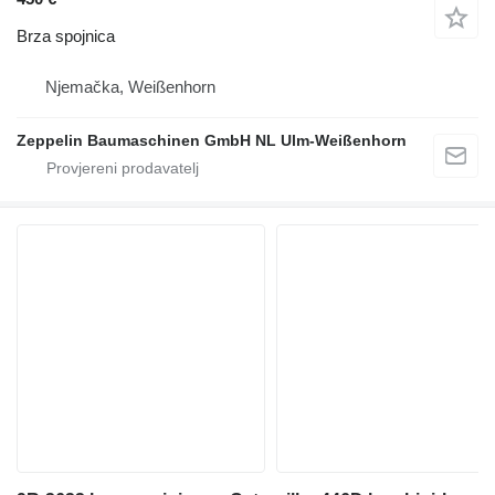
Brza spojnica
Njemačka, Weißenhorn
Zeppelin Baumaschinen GmbH NL Ulm-Weißenhorn