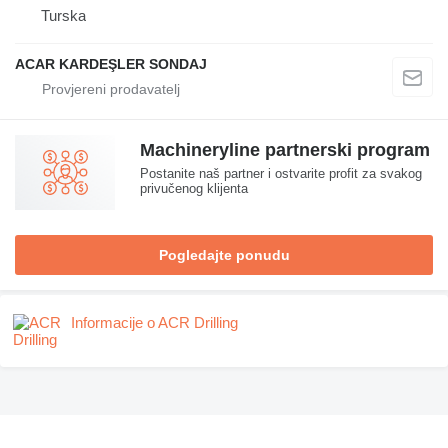
Turska
ACAR KARDEŞLER SONDAJ
Machineryline partnerski program
Postanite naš partner i ostvarite profit za svakog
privučenog klijenta
Pogledajte ponudu
Informacije o ACR Drilling