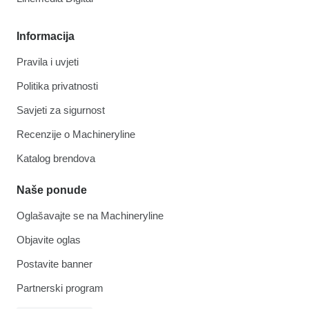
Informacija
Pravila i uvjeti
Politika privatnosti
Savjeti za sigurnost
Recenzije o Machineryline
Katalog brendova
Naše ponude
Oglašavajte se na Machineryline
Objavite oglas
Postavite banner
Partnerski program