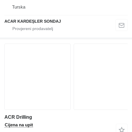
Turska
ACAR KARDEŞLER SONDAJ
ACR Drilling
Cijena na upit