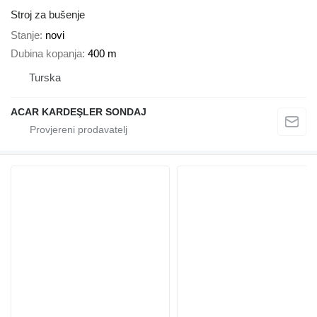
Stroj za bušenje
Stanje
novi
Dubina kopanja
400 m
Turska
ACAR KARDEŞLER SONDAJ