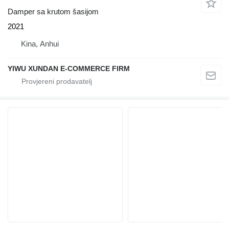
Damper sa krutom šasijom
2021
Kina, Anhui
YIWU XUNDAN E-COMMERCE FIRM