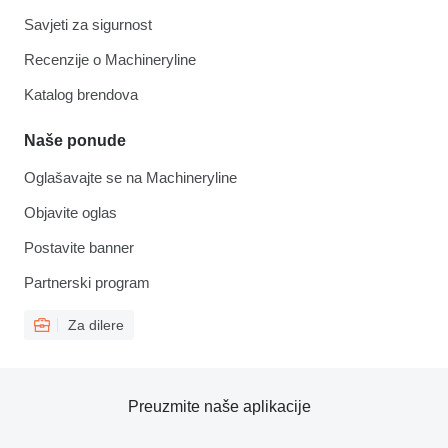
Savjeti za sigurnost
Recenzije o Machineryline
Katalog brendova
Naše ponude
Oglašavajte se na Machineryline
Objavite oglas
Postavite banner
Partnerski program
Za dilere
Preuzmite naše aplikacije