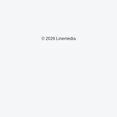
© 2026 Linemedia