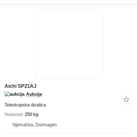
Aichi SP21AJ
Aukcija
Teleskopska dizalica
Nosivost
250 kg
Njemačka, Dormagen