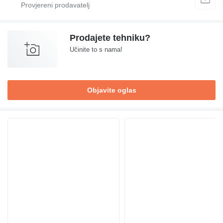
Prodajete tehniku?
Učinite to s nama!
Objavite oglas