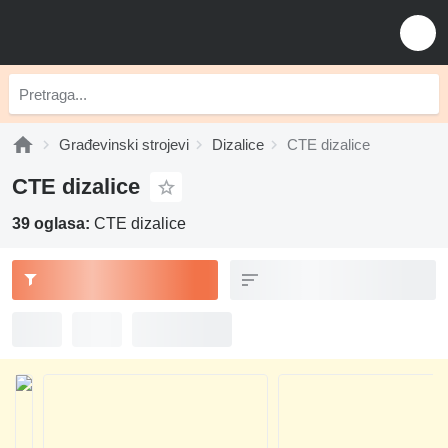
Građevinski strojevi
Dizalice
CTE dizalice
CTE dizalice
39 oglasa:
CTE dizalice