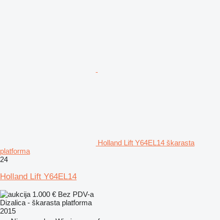
Holland Lift Y64EL14 škarasta
platforma
24
Holland Lift Y64EL14
1.000 €
Bez PDV-a
Dizalica - škarasta platforma
2015