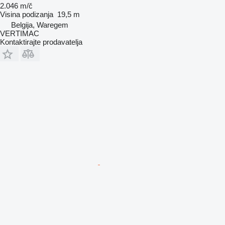
2.046 m/č
Visina podizanja
19,5 m
Belgija, Waregem
VERTIMAC
Kontaktirajte prodavatelja