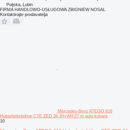
Poljska, Lubin
FIRMA HANDLOWO-USŁUGOWA ZBIGNIEW NOSAL
Kontaktirajte prodavatelja
Mercedes-Benz ATEGO 816
Hubarbeitsbühne CTE ZED 26 JH+AH 27 m auto košara
10