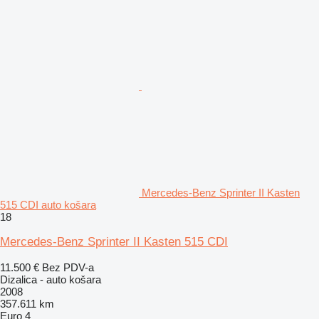
Mercedes-Benz Sprinter II Kasten
515 CDI auto košara
18
Mercedes-Benz Sprinter II Kasten 515 CDI
11.500 €
Bez PDV-a
Dizalica - auto košara
2008
357.611 km
Euro 4