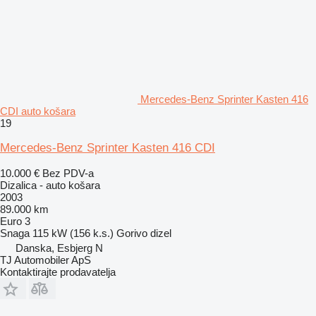
Mercedes-Benz Sprinter Kasten 416
CDI auto košara
19
Mercedes-Benz Sprinter Kasten 416 CDI
10.000 €
Bez PDV-a
Dizalica - auto košara
2003
89.000 km
Euro 3
Snaga
115 kW (156 k.s.)
Gorivo
dizel
Danska, Esbjerg N
TJ Automobiler ApS
Kontaktirajte prodavatelja