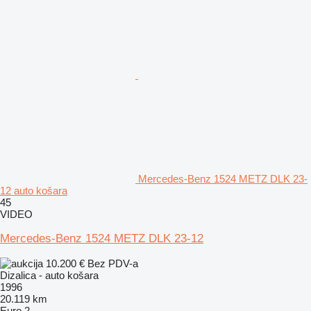
Mercedes-Benz 1524 METZ DLK 23-
12 auto košara
45
VIDEO
Mercedes-Benz 1524 METZ DLK 23-12
10.200 €
Bez PDV-a
Dizalica - auto košara
1996
20.119 km
Euro 2