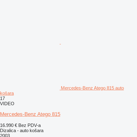
Mercedes-Benz Atego 815 auto
košara
17
VIDEO
Mercedes-Benz Atego 815
16.990 €
Bez PDV-a
Dizalica - auto košara
2003