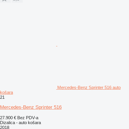
Mercedes-Benz Sprinter 516 auto
košara
21
Mercedes-Benz Sprinter 516
27.900 €
Bez PDV-a
Dizalica - auto košara
2018