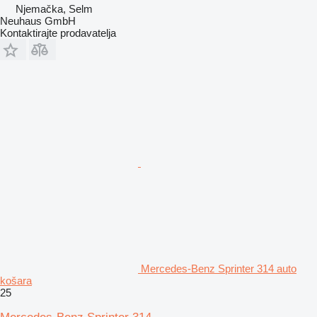
Njemačka, Selm
Neuhaus GmbH
Kontaktirajte prodavatelja
Mercedes-Benz Sprinter 314 auto
košara
25