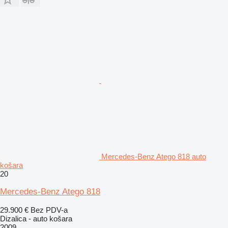
Mercedes-Benz Atego 818 auto
košara
20
Mercedes-Benz Atego 818
29.900 €
Bez PDV-a
Dizalica - auto košara
2009