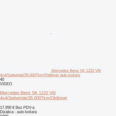
Mercedes-Benz SK 1222 V6/
4x4/Seilwinde/35.000Tkm/Oldtimer auto košara
40
VIDEO
Mercedes-Benz SK 1222 V6/
4x4/Seilwinde/35.000Tkm/Oldtimer
17.990 €
Bez PDV-a
Dizalica - auto košara