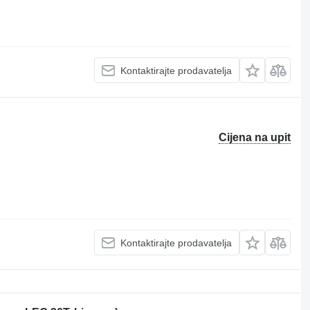
Kontaktirajte prodavatelja
Cijena na upit
Kontaktirajte prodavatelja