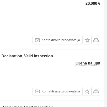
26.000 €
✓
Kontaktirajte prodavatelja
Declaration, Valid inspection
Cijena na upit
Kontaktirajte prodavatelja