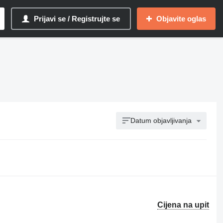
Prijavi se / Registrujte se
Objavite oglas
Datum objavljivanja
Cijena na upit