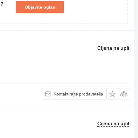
u?
Objavite oglas
Cijena na upit
Kontaktirajte prodavatelja
Cijena na upit