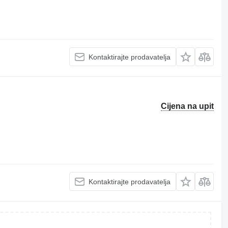
Kontaktirajte prodavatelja
Cijena na upit
Kontaktirajte prodavatelja