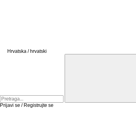
Hrvatska / hrvatski
Prijavi se / Registrujte se