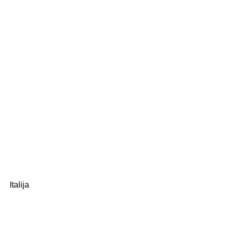
Italija