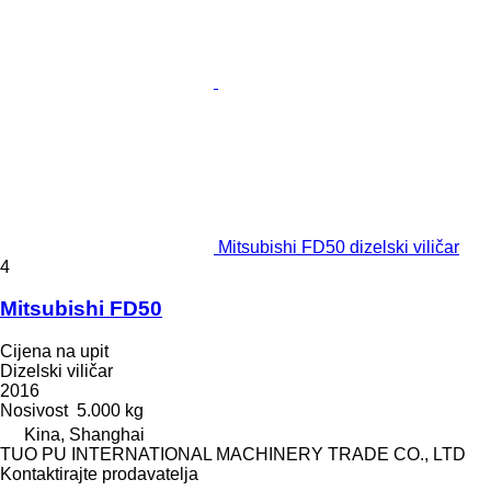
Mitsubishi FD50 dizelski viličar
4
Mitsubishi FD50
Cijena na upit
Dizelski viličar
2016
Nosivost
5.000 kg
Kina, Shanghai
TUO PU INTERNATIONAL MACHINERY TRADE CO., LTD
Kontaktirajte prodavatelja