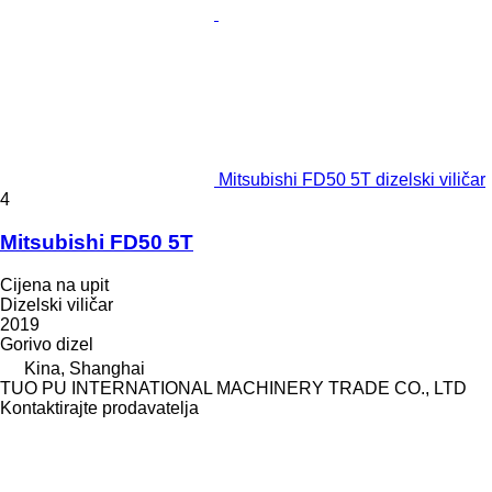
Mitsubishi FD50 5T dizelski viličar
4
Mitsubishi FD50 5T
Cijena na upit
Dizelski viličar
2019
Gorivo
dizel
Kina, Shanghai
TUO PU INTERNATIONAL MACHINERY TRADE CO., LTD
Kontaktirajte prodavatelja