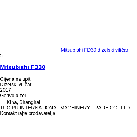
Mitsubishi FD30 dizelski viličar
5
Mitsubishi FD30
Cijena na upit
Dizelski viličar
2017
Gorivo
dizel
Kina, Shanghai
TUO PU INTERNATIONAL MACHINERY TRADE CO., LTD
Kontaktirajte prodavatelja