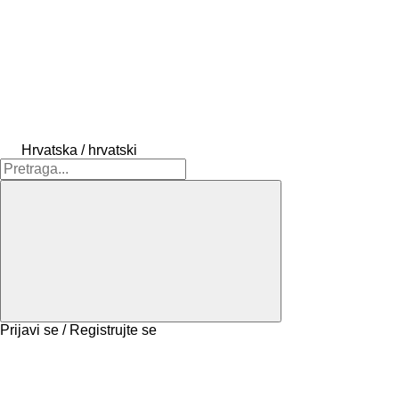
Hrvatska / hrvatski
Prijavi se / Registrujte se