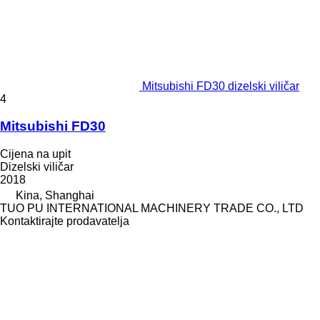
Mitsubishi FD30 dizelski viličar
4
Mitsubishi FD30
Cijena na upit
Dizelski viličar
2018
Kina, Shanghai
TUO PU INTERNATIONAL MACHINERY TRADE CO., LTD
Kontaktirajte prodavatelja