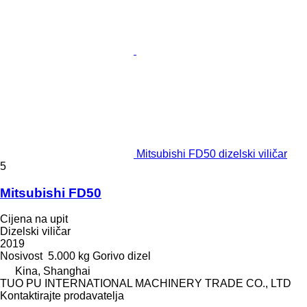
Mitsubishi FD50 dizelski viličar
5
Mitsubishi FD50
Cijena na upit
Dizelski viličar
2019
Nosivost
5.000 kg
Gorivo
dizel
Kina, Shanghai
TUO PU INTERNATIONAL MACHINERY TRADE CO., LTD
Kontaktirajte prodavatelja