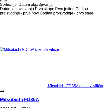
Filter
Sortiranje
:
Datum objavljivanja
Datum objavljivanja
Prvo skupe
Prvo jeftine
Godina
proizvodnje - prvo novi
Godina proizvodnje - prvo stare
Mitsubishi FD35A dizelski viličar
12
Mitsubishi FD35A