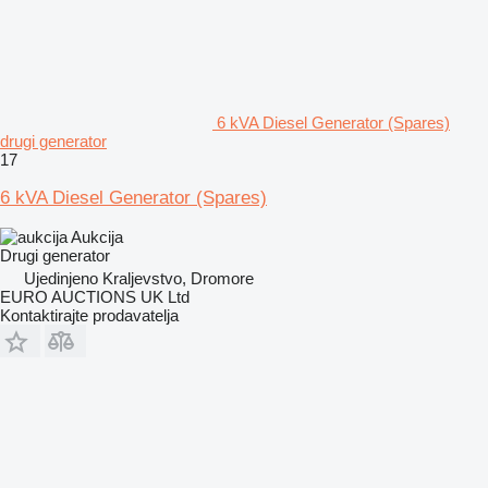
6 kVA Diesel Generator (Spares)
drugi generator
17
6 kVA Diesel Generator (Spares)
Aukcija
Drugi generator
Ujedinjeno Kraljevstvo, Dromore
EURO AUCTIONS UK Ltd
Kontaktirajte prodavatelja