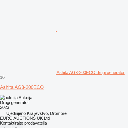
Ashita AG3-200ECO drugi generator
16
Ashita AG3-200ECO
Aukcija
Drugi generator
2023
Ujedinjeno Kraljevstvo, Dromore
EURO AUCTIONS UK Ltd
Kontaktirajte prodavatelja