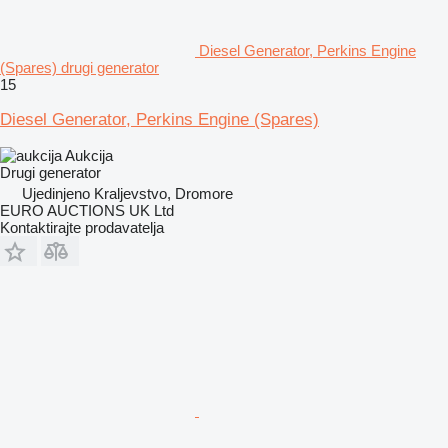
Diesel Generator, Perkins Engine
(Spares) drugi generator
15
Diesel Generator, Perkins Engine (Spares)
Aukcija
Drugi generator
Ujedinjeno Kraljevstvo, Dromore
EURO AUCTIONS UK Ltd
Kontaktirajte prodavatelja