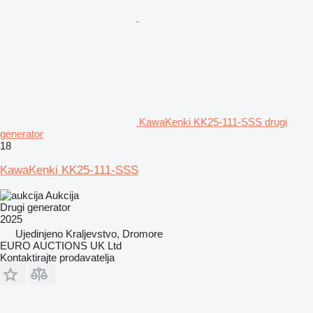
KawaKenki KK25-111-SSS drugi
generator
18
KawaKenki KK25-111-SSS
Aukcija
Drugi generator
2025
Ujedinjeno Kraljevstvo, Dromore
EURO AUCTIONS UK Ltd
Kontaktirajte prodavatelja