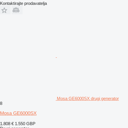
Kontaktirajte prodavatelja
Mosa GE6000SX drugi generator
8
Mosa GE6000SX
1.808 €
1.550 GBP