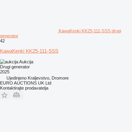
KawaKenki KK25-111-SSS drugi
generator
42
KawaKenki KK25-111-SSS
Aukcija
Drugi generator
2025
Ujedinjeno Kraljevstvo, Dromore
EURO AUCTIONS UK Ltd
Kontaktirajte prodavatelja