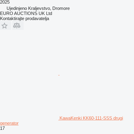
2025
Ujedinjeno Kraljevstvo, Dromore
EURO AUCTIONS UK Ltd
Kontaktirajte prodavatelja
KawaKenki KK60-111-SSS drugi
generator
17