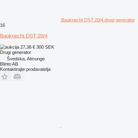
Bauknecht DST 20/4 drugi generator
16
Bauknecht DST 20/4
27,36 €
300 SEK
Drugi generator
Švedska, Almunge
Blinto AB
Kontaktirajte prodavatelja