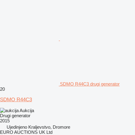
SDMO R44C3 drugi generator
20
SDMO R44C3
Aukcija
Drugi generator
2015
Ujedinjeno Kraljevstvo, Dromore
EURO AUCTIONS UK Ltd