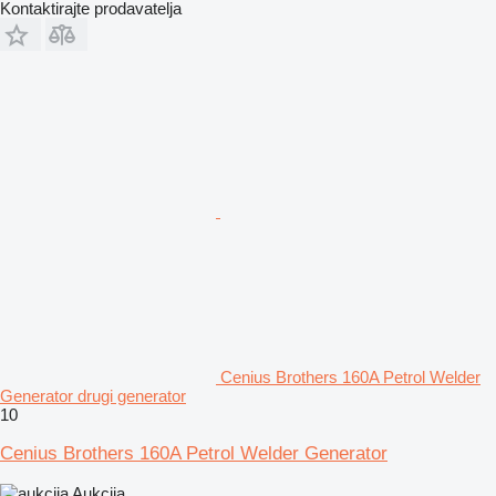
Kontaktirajte prodavatelja
Cenius Brothers 160A Petrol Welder
Generator drugi generator
10
Cenius Brothers 160A Petrol Welder Generator
Aukcija