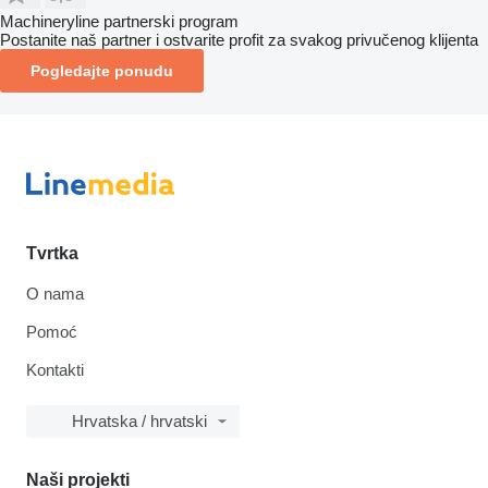
Machineryline partnerski program
Postanite naš partner i ostvarite profit za svakog privučenog klijenta
Pogledajte ponudu
Tvrtka
O nama
Pomoć
Kontakti
Hrvatska / hrvatski
Naši projekti