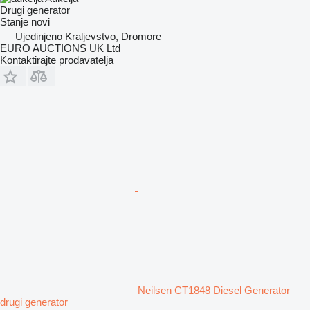
Drugi generator
Stanje
novi
Ujedinjeno Kraljevstvo, Dromore
EURO AUCTIONS UK Ltd
Kontaktirajte prodavatelja
Neilsen CT1848 Diesel Generator
drugi generator