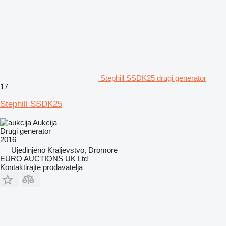
Stephill SSDK25 drugi generator
17
Stephill SSDK25
Aukcija
Drugi generator
2016
Ujedinjeno Kraljevstvo, Dromore
EURO AUCTIONS UK Ltd
Kontaktirajte prodavatelja