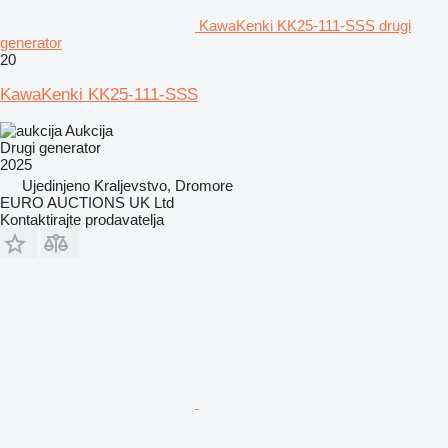
KawaKenki KK25-111-SSS drugi
generator
20
KawaKenki KK25-111-SSS
Aukcija
Drugi generator
2025
Ujedinjeno Kraljevstvo, Dromore
EURO AUCTIONS UK Ltd
Kontaktirajte prodavatelja