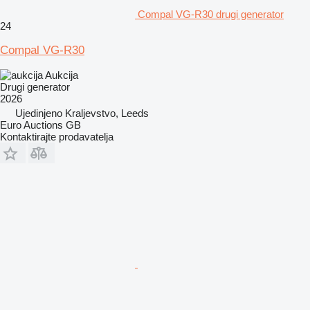
Compal VG-R30 drugi generator
24
Compal VG-R30
Aukcija
Drugi generator
2026
Ujedinjeno Kraljevstvo, Leeds
Euro Auctions GB
Kontaktirajte prodavatelja