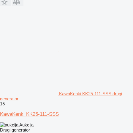
KawaKenki KK25-111-SSS drugi
generator
15
KawaKenki KK25-111-SSS
Aukcija
Drugi generator