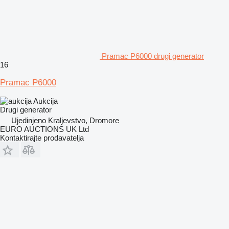
Pramac P6000 drugi generator
16
Pramac P6000
Aukcija
Drugi generator
Ujedinjeno Kraljevstvo, Dromore
EURO AUCTIONS UK Ltd
Kontaktirajte prodavatelja