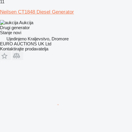
11
Neilsen CT1848 Diesel Generator
Aukcija
Drugi generator
Stanje
novi
Ujedinjeno Kraljevstvo, Dromore
EURO AUCTIONS UK Ltd
Kontaktirajte prodavatelja