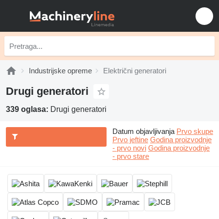
Industrijske opreme
Električni generatori
Drugi generatori
339 oglasa:
Drugi generatori
Datum objavljivanja
Prvo skupe
Prvo jeftine
Godina proizvodnje
- prvo novi
Godina proizvodnje
- prvo stare