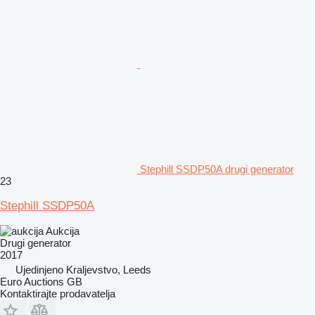
Stephill SSDP50A drugi generator
23
Stephill SSDP50A
Aukcija
Drugi generator
2017
Ujedinjeno Kraljevstvo, Leeds
Euro Auctions GB
Kontaktirajte prodavatelja