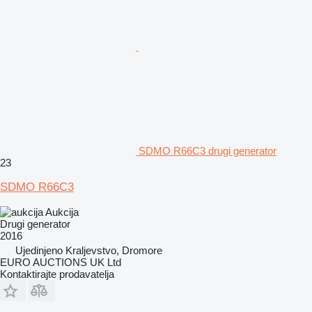
SDMO R66C3 drugi generator
23
SDMO R66C3
Aukcija
Drugi generator
2016
Ujedinjeno Kraljevstvo, Dromore
EURO AUCTIONS UK Ltd
Kontaktirajte prodavatelja