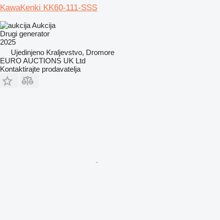
KawaKenki KK60-111-SSS
Aukcija
Drugi generator
2025
Ujedinjeno Kraljevstvo, Dromore
EURO AUCTIONS UK Ltd
Kontaktirajte prodavatelja