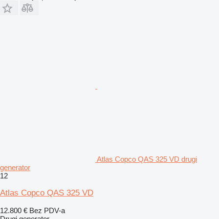
Atlas Copco QAS 325 VD drugi
generator
12
Atlas Copco QAS 325 VD
12.800 €
Bez PDV-a
Drugi generator