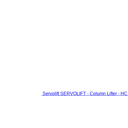
Servolift SERVOLIFT - Column Lifter - HC f