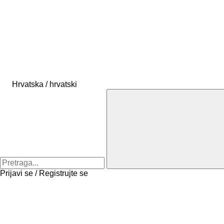
Hrvatska / hrvatski
Prijavi se / Registrujte se