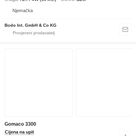
Njemačka
Bodo Int. GmbH & Co KG
Gomaco 3300
Cijena na upit