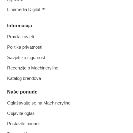
Linemedia Digital ™
Informacija
Pravila i uvjeti
Politika privatnosti
Savjeti za sigurnost
Recenzije o Machineryline
Katalog brendova
Naše ponude
Oglašavajte se na Machineryline
Objavite oglas
Postavite banner