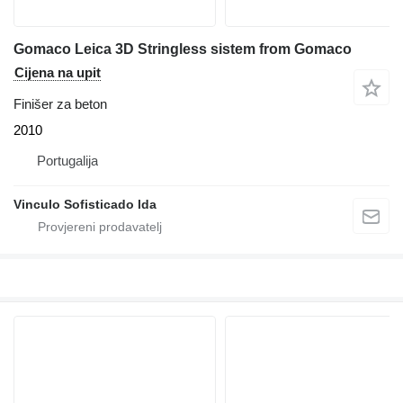
Gomaco Leica 3D Stringless sistem from Gomaco
Cijena na upit
Finišer za beton
2010
Portugalija
Vinculo Sofisticado lda