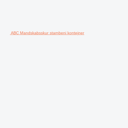
ABC Mandskabsskur stambeni kontejner