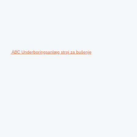
ABC Underboringsanlæg stroj za bušenje