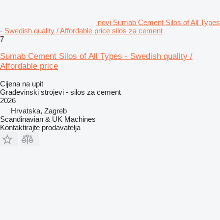
novi Sumab Cement Silos of All Types
- Swedish quality / Affordable price silos za cement
7
Sumab Cement Silos of All Types - Swedish quality /
Affordable price
Cijena na upit
Građevinski strojevi - silos za cement
2026
Hrvatska, Zagreb
Scandinavian & UK Machines
Kontaktirajte prodavatelja