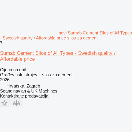
novi Sumab Cement Silos of All Types
- Swedish quality / Affordable price silos za cement
7
Sumab Cement Silos of All Types - Swedish quality /
Affordable price
Cijena na upit
Građevinski strojevi - silos za cement
2026
Hrvatska, Zagreb
Scandinavian & UK Machines
Kontaktirajte prodavatelja