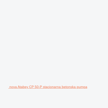
nova Atabey CP 50-P stacionarna betonska pumpa