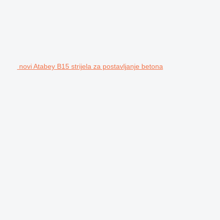
novi Atabey B15 strijela za postavljanje betona