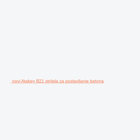
novi Atabey B21 strijela za postavljanje betona