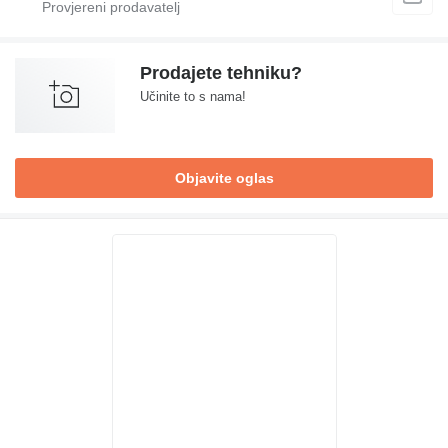
Prodajete tehniku?
Učinite to s nama!
Objavite oglas