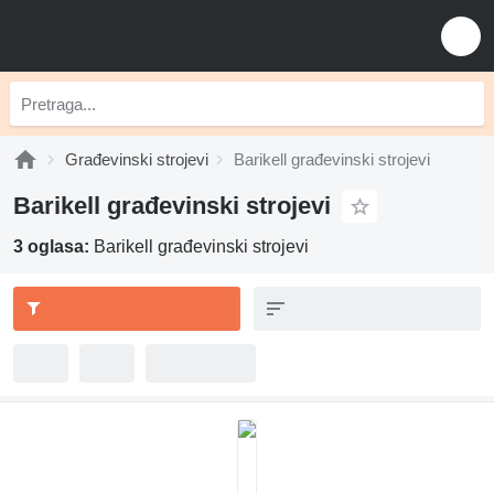
Građevinski strojevi
Barikell građevinski strojevi
Barikell građevinski strojevi
3 oglasa:
Barikell građevinski strojevi