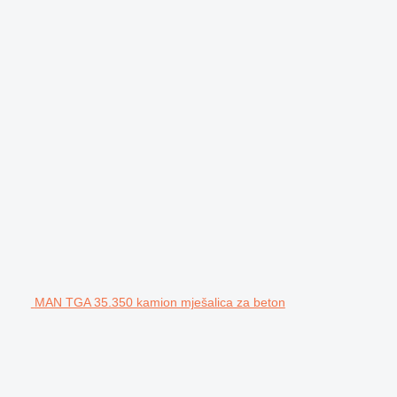
MAN TGA 35.350 kamion mješalica za beton