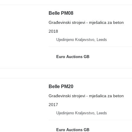
Belle PM08
Građevinski strojevi - mješalica za beton
2018
Ujedinjeno Kraljevstvo, Leeds
Euro Auctions GB
Belle PM20
Građevinski strojevi - mješalica za beton
2017
Ujedinjeno Kraljevstvo, Leeds
Euro Auctions GB