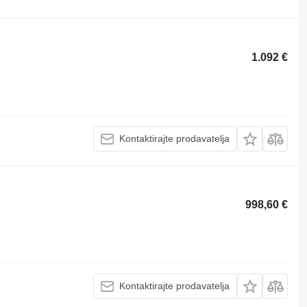
1.092 €
Kontaktirajte prodavatelja
998,60 €
Kontaktirajte prodavatelja