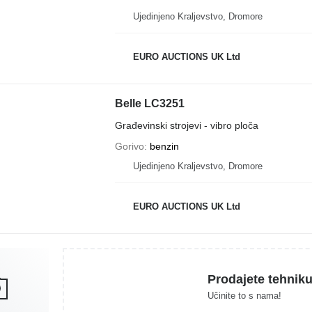
Ujedinjeno Kraljevstvo, Dromore
EURO AUCTIONS UK Ltd
Belle LC3251
Građevinski strojevi - vibro ploča
Gorivo
benzin
Ujedinjeno Kraljevstvo, Dromore
EURO AUCTIONS UK Ltd
Prodajete tehnik
Učinite to s nama!