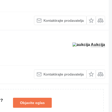
Kontaktirajte prodavatelja
Aukcija
Kontaktirajte prodavatelja
u?
Objavite oglas