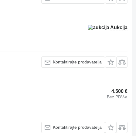
Aukcija
Kontaktirajte prodavatelja
4.500 €
Bez PDV-a
Kontaktirajte prodavatelja