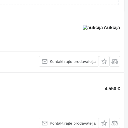
Aukcija
Kontaktirajte prodavatelja
4.550 €
Kontaktirajte prodavatelja