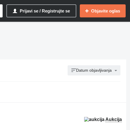
Prijavi se / Registrujte se
Objavite oglas
Datum objavljivanja
Aukcija