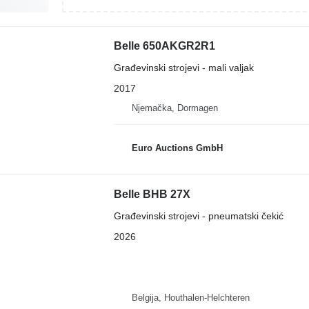
Belle 650AKGR2R1
Građevinski strojevi - mali valjak
2017
Njemačka, Dormagen
Euro Auctions GmbH
Belle BHB 27X
Građevinski strojevi - pneumatski čekić
2026
Belgija, Houthalen-Helchteren