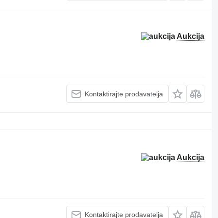
Aukcija
Kontaktirajte prodavatelja
Aukcija
Kontaktirajte prodavatelja