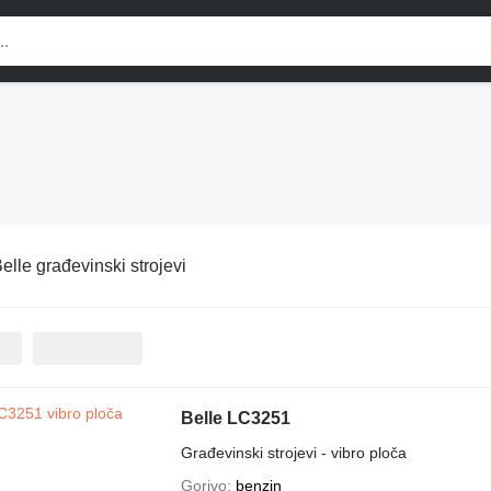
elle građevinski strojevi
Belle LC3251
Građevinski strojevi - vibro ploča
Gorivo
benzin