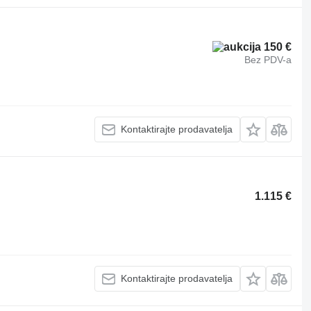
150 €
Bez PDV-a
Kontaktirajte prodavatelja
1.115 €
Kontaktirajte prodavatelja