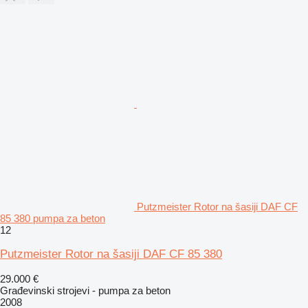
Putzmeister Rotor na šasiji DAF CF
85 380 pumpa za beton
12
Putzmeister Rotor na šasiji DAF CF 85 380
29.000 €
Građevinski strojevi - pumpa za beton
2008