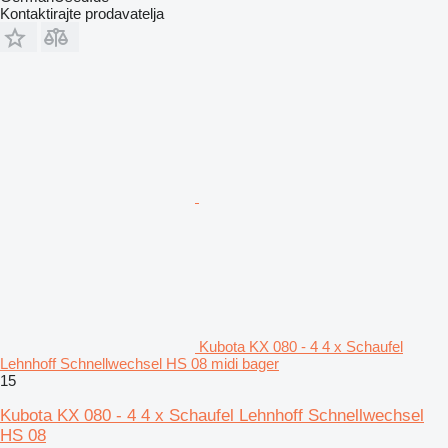
Kontaktirajte prodavatelja
Kubota KX 080 - 4 4 x Schaufel
Lehnhoff Schnellwechsel HS 08 midi bager
15
Kubota KX 080 - 4 4 x Schaufel Lehnhoff Schnellwechsel
HS 08