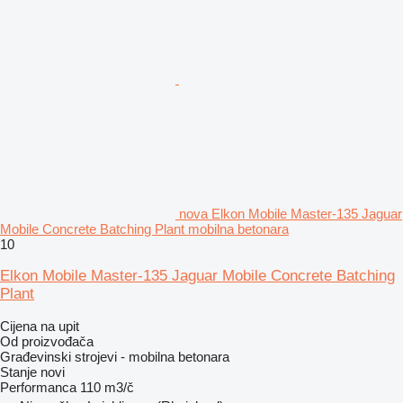
nova Elkon Mobile Master-135 Jaguar
Mobile Concrete Batching Plant mobilna betonara
10
Elkon Mobile Master-135 Jaguar Mobile Concrete Batching
Plant
Cijena na upit
Od proizvođača
Građevinski strojevi - mobilna betonara
Stanje
novi
Performanca
110 m3/č