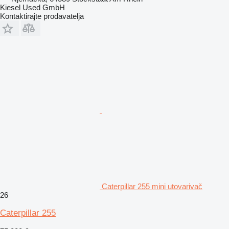
Kiesel Used GmbH
Kontaktirajte prodavatelja
Caterpillar 255 mini utovarivač
26
Caterpillar 255