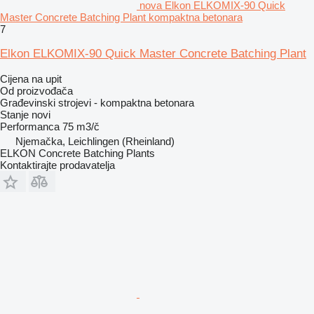
nova Elkon ELKOMIX-90 Quick
Master Concrete Batching Plant kompaktna betonara
7
Elkon ELKOMIX-90 Quick Master Concrete Batching Plant
Cijena na upit
Od proizvođača
Građevinski strojevi - kompaktna betonara
Stanje
novi
Performanca
75 m3/č
Njemačka, Leichlingen (Rheinland)
ELKON Concrete Batching Plants
Kontaktirajte prodavatelja