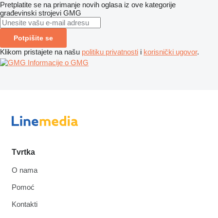
Pretplatite se na primanje novih oglasa iz ove kategorije
građevinski strojevi
GMG
Potpišite se
Klikom pristajete na našu
politiku privatnosti
i
korisnički ugovor
.
Informacije o GMG
Tvrtka
O nama
Pomoć
Kontakti