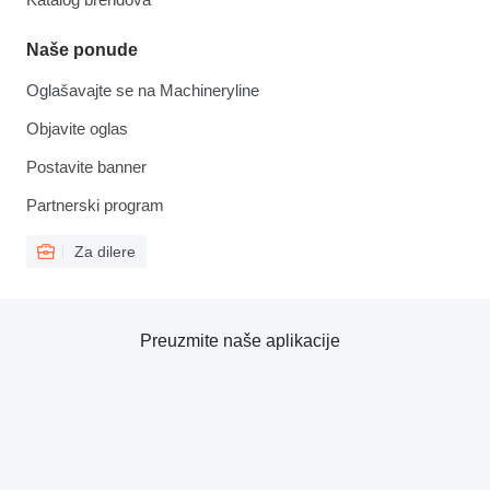
Naše ponude
Oglašavajte se na Machineryline
Objavite oglas
Postavite banner
Partnerski program
Za dilere
Preuzmite naše aplikacije