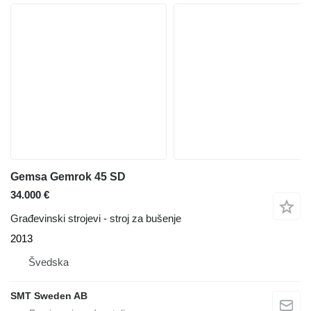
Gemsa Gemrok 45 SD
34.000 €
Građevinski strojevi - stroj za bušenje
2013
Švedska
SMT Sweden AB