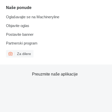
Naše ponude
Oglašavajte se na Machineryline
Objavite oglas
Postavite banner
Partnerski program
Za dilere
Preuzmite naše aplikacije