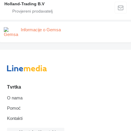
Holland-Trading B.V
Informacije o Gemsa
Tvrtka
O nama
Pomoć
Kontakti