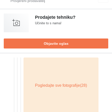
Prodajete tehniku?
Učinite to s nama!
Objavite oglas