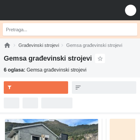
Građevinski strojevi
Gemsa građevinski strojevi
Gemsa građevinski strojevi
6 oglasa:
Gemsa građevinski strojevi