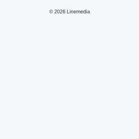
© 2026 Linemedia