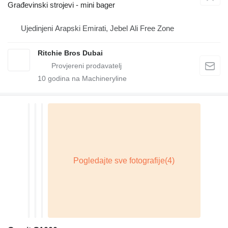
Građevinski strojevi - mini bager
Ujedinjeni Arapski Emirati, Jebel Ali Free Zone
Ritchie Bros Dubai
10
godina na Machineryline