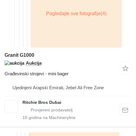
Granit G1000
Aukcija
Građevinski strojevi - mini bager
Ujedinjeni Arapski Emirati, Jebel Ali Free Zone
Ritchie Bros Dubai
10
godina na Machineryline