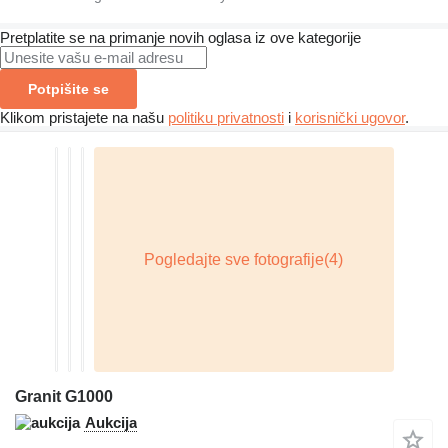
Pretplatite se na primanje novih oglasa iz ove kategorije
Potpišite se
Klikom pristajete na našu
politiku privatnosti
i
korisnički ugovor
.
Granit G1000
Aukcija