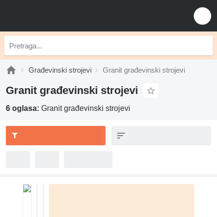
Građevinski strojevi
Granit građevinski strojevi
Granit građevinski strojevi
6 oglasa:
Granit građevinski strojevi