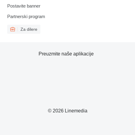
Postavite banner
Partnerski program
Za dilere
Preuzmite naše aplikacije
© 2026 Linemedia