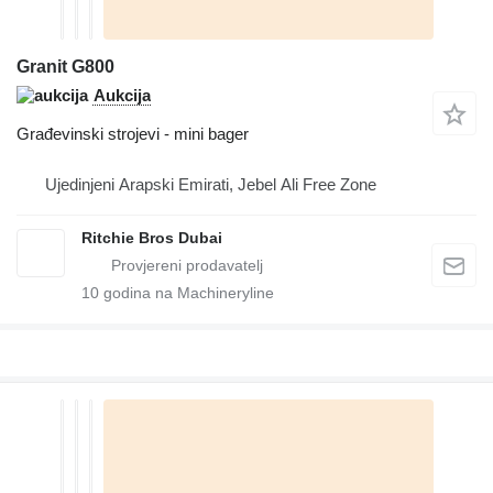
Granit G800
Aukcija
Građevinski strojevi - mini bager
Ujedinjeni Arapski Emirati, Jebel Ali Free Zone
Ritchie Bros Dubai
10
godina na Machineryline