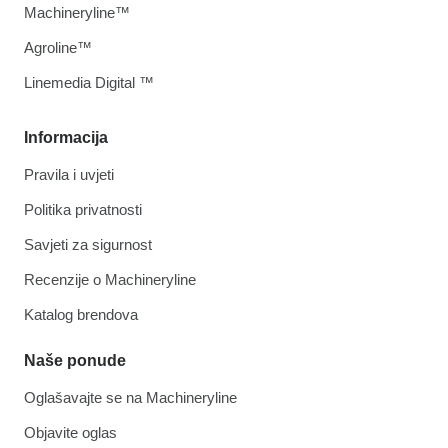
Machineryline™
Agroline™
Linemedia Digital ™
Informacija
Pravila i uvjeti
Politika privatnosti
Savjeti za sigurnost
Recenzije o Machineryline
Katalog brendova
Naše ponude
Oglašavajte se na Machineryline
Objavite oglas