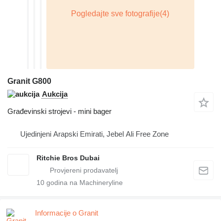
Granit G800
Aukcija
Građevinski strojevi - mini bager
Ujedinjeni Arapski Emirati, Jebel Ali Free Zone
Ritchie Bros Dubai
10
godina na Machineryline
Informacije o Granit