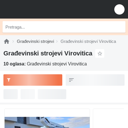
Građevinski strojevi
Građevinski strojevi Virovitica
Građevinski strojevi Virovitica
10 oglasa:
Građevinski strojevi Virovitica