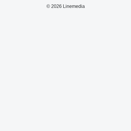
© 2026 Linemedia