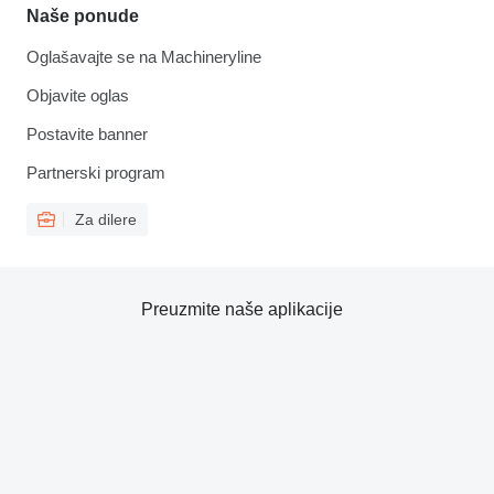
Naše ponude
Oglašavajte se na Machineryline
Objavite oglas
Postavite banner
Partnerski program
Za dilere
Preuzmite naše aplikacije