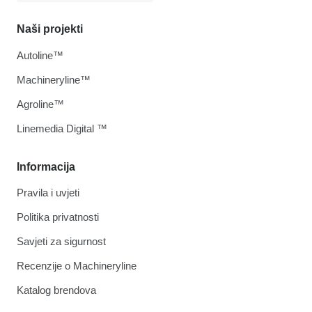
Naši projekti
Autoline™
Machineryline™
Agroline™
Linemedia Digital ™
Informacija
Pravila i uvjeti
Politika privatnosti
Savjeti za sigurnost
Recenzije o Machineryline
Katalog brendova