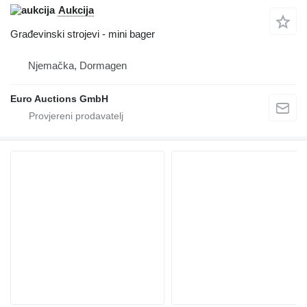
Aukcija
Građevinski strojevi - mini bager
Njemačka, Dormagen
Euro Auctions GmbH