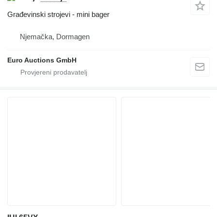
Građevinski strojevi - mini bager
Njemačka, Dormagen
Euro Auctions GmbH