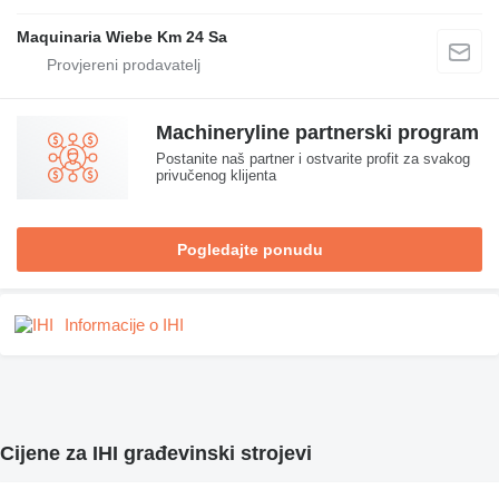
Maquinaria Wiebe Km 24 Sa
Machineryline partnerski program
Postanite naš partner i ostvarite profit za svakog
privučenog klijenta
Pogledajte ponudu
Informacije o IHI
Cijene za IHI građevinski strojevi