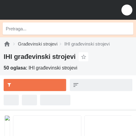
Građevinski strojevi
IHI građevinski strojevi
IHI građevinski strojevi
50 oglasa:
IHI građevinski strojevi