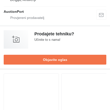
AuctionPort
Prodajete tehniku?
Učinite to s nama!
Objavite oglas