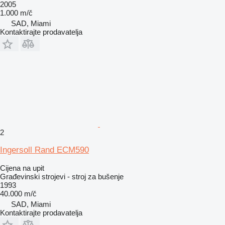
2005
1.000 m/č
SAD, Miami
Kontaktirajte prodavatelja
2
Ingersoll Rand ECM590
Cijena na upit
Građevinski strojevi - stroj za bušenje
1993
40.000 m/č
SAD, Miami
Kontaktirajte prodavatelja