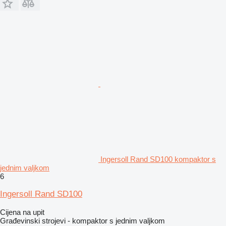
Ingersoll Rand SD100 kompaktor s
jednim valjkom
6
Ingersoll Rand SD100
Cijena na upit
Građevinski strojevi - kompaktor s jednim valjkom