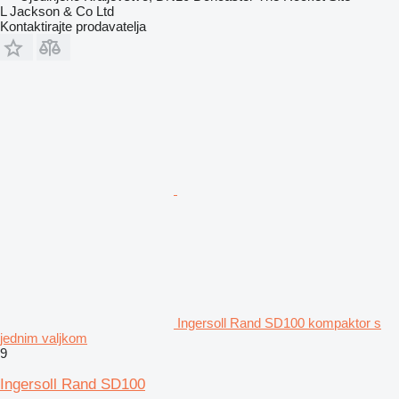
L Jackson & Co Ltd
Kontaktirajte prodavatelja
Ingersoll Rand SD100 kompaktor s
jednim valjkom
9
Ingersoll Rand SD100