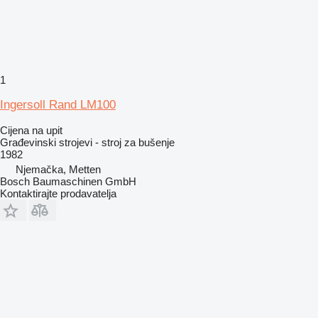
1
Ingersoll Rand LM100
Cijena na upit
Građevinski strojevi - stroj za bušenje
1982
Njemačka, Metten
Bosch Baumaschinen GmbH
Kontaktirajte prodavatelja