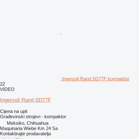
Ingersoll Rand SD77F kompaktor
22
VIDEO
Ingersoll Rand SD77F
Cijena na upit
Građevinski strojevi - kompaktor
Meksiko, Chihuahua
Maquinaria Wiebe Km 24 Sa
Kontaktirajte prodavatelja