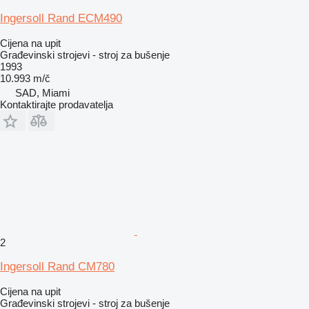
Ingersoll Rand ECM490
Cijena na upit
Građevinski strojevi - stroj za bušenje
1993
10.993 m/č
SAD, Miami
Kontaktirajte prodavatelja
2
Ingersoll Rand CM780
Cijena na upit
Građevinski strojevi - stroj za bušenje