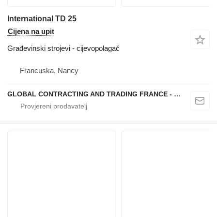
International TD 25
Cijena na upit
Građevinski strojevi - cijevopolagač
Francuska, Nancy
GLOBAL CONTRACTING AND TRADING FRANCE - GCTF