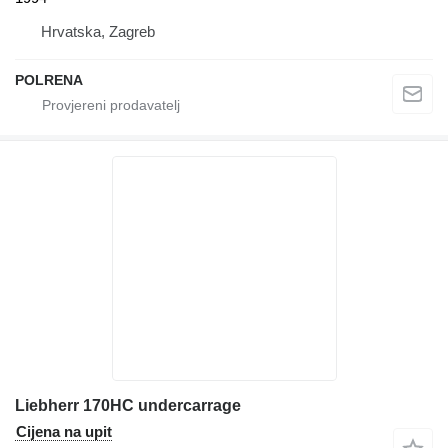
Hrvatska, Zagreb
POLRENA
Liebherr 170HC undercarrage
Cijena na upit