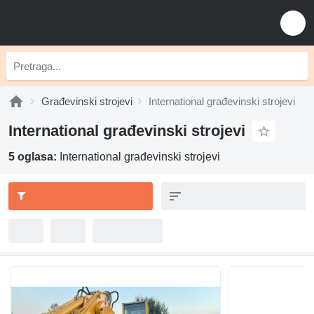
Građevinski strojevi
International građevinski strojevi
International građevinski strojevi
5 oglasa:
International građevinski strojevi