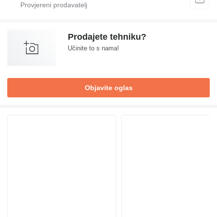
Prodajete tehniku?
Učinite to s nama!
Objavite oglas