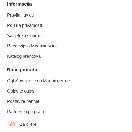
Informacija
Pravila i uvjeti
Politika privatnosti
Savjeti za sigurnost
Recenzije o Machineryline
Katalog brendova
Naše ponude
Oglašavajte se na Machineryline
Objavite oglas
Postavite banner
Partnerski program
Za dilere