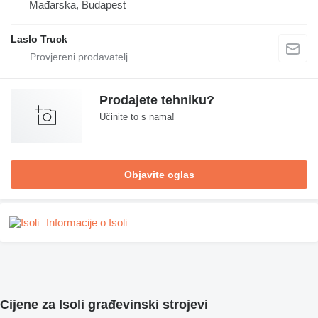
Mađarska, Budapest
Laslo Truck
Prodajete tehniku?
Učinite to s nama!
Objavite oglas
Informacije o Isoli
Cijene za Isoli građevinski strojevi