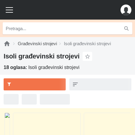
Građevinski strojevi
Isoli građevinski strojevi
Isoli građevinski strojevi
18 oglasa:
Isoli građevinski strojevi