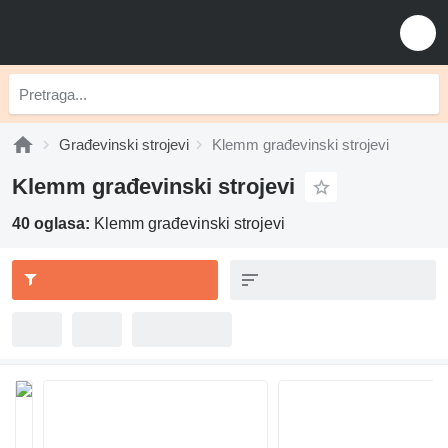
Građevinski strojevi
Klemm građevinski strojevi
Klemm građevinski strojevi
40 oglasa:
Klemm građevinski strojevi