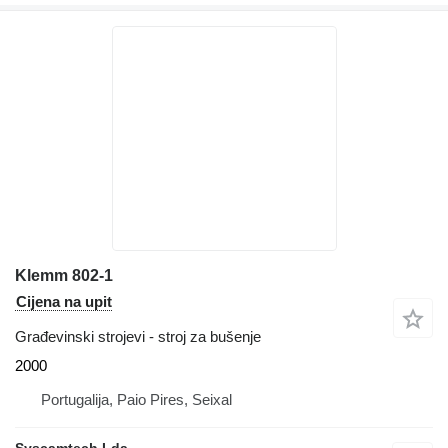
Klemm 802-1
Cijena na upit
Građevinski strojevi - stroj za bušenje
2000
Portugalija, Paio Pires, Seixal