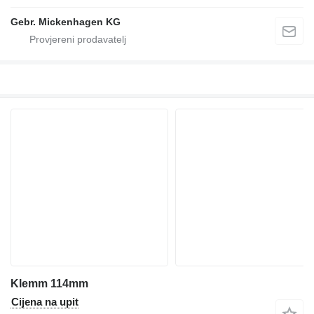
Gebr. Mickenhagen KG
Klemm 114mm
Cijena na upit