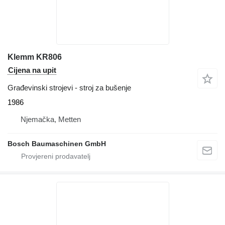
Klemm KR806
Cijena na upit
Građevinski strojevi - stroj za bušenje
1986
Njemačka, Metten
Bosch Baumaschinen GmbH