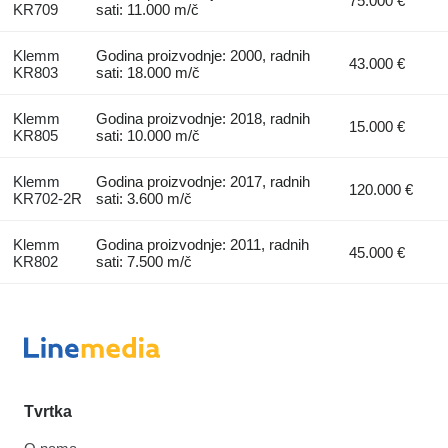
75.000 €
KR709
sati: 11.000 m/č
Klemm
Godina proizvodnje: 2000, radnih
43.000 €
KR803
sati: 18.000 m/č
Klemm
Godina proizvodnje: 2018, radnih
15.000 €
KR805
sati: 10.000 m/č
Klemm
Godina proizvodnje: 2017, radnih
120.000 €
KR702-2R
sati: 3.600 m/č
Klemm
Godina proizvodnje: 2011, radnih
45.000 €
KR802
sati: 7.500 m/č
Tvrtka