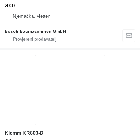
2000
Njemačka, Metten
Bosch Baumaschinen GmbH
Klemm KR803-D