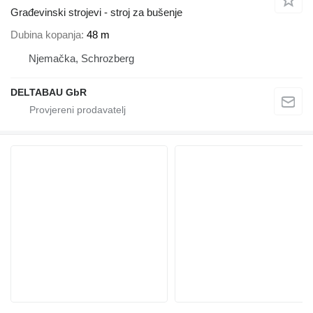
Građevinski strojevi - stroj za bušenje
Dubina kopanja
48 m
Njemačka, Schrozberg
DELTABAU GbR