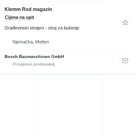
Klemm Rod magazin
Cijena na upit
Građevinski strojevi - stroj za bušenje
Njemačka, Metten
Bosch Baumaschinen GmbH