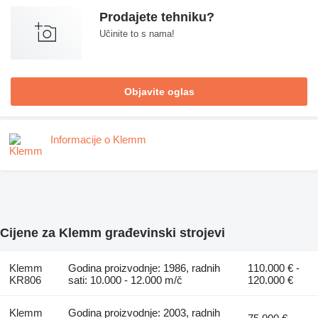
Prodajete tehniku?
Učinite to s nama!
Objavite oglas
Informacije o Klemm
Cijene za Klemm građevinski strojevi
Klemm
Godina proizvodnje: 1986, radnih
110.000 € -
KR806
sati: 10.000 - 12.000 m/č
120.000 €
Klemm
Godina proizvodnje: 2003, radnih