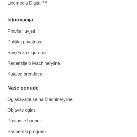
Linemedia Digital ™
Informacija
Pravila i uvjeti
Politika privatnosti
Savjeti za sigurnost
Recenzije o Machineryline
Katalog brendova
Naše ponude
Oglašavajte se na Machineryline
Objavite oglas
Postavite banner
Partnerski program