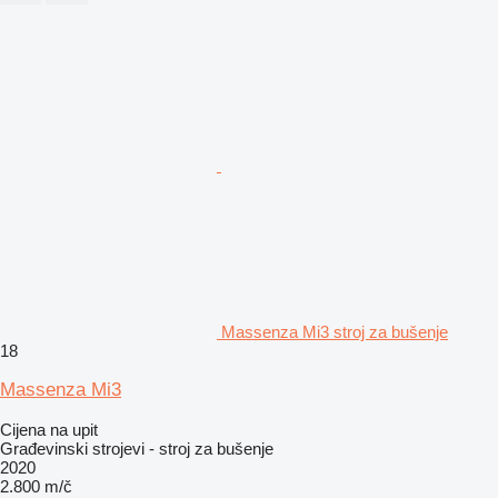
Massenza Mi3 stroj za bušenje
18
Massenza Mi3
Cijena na upit
Građevinski strojevi - stroj za bušenje
2020
2.800 m/č