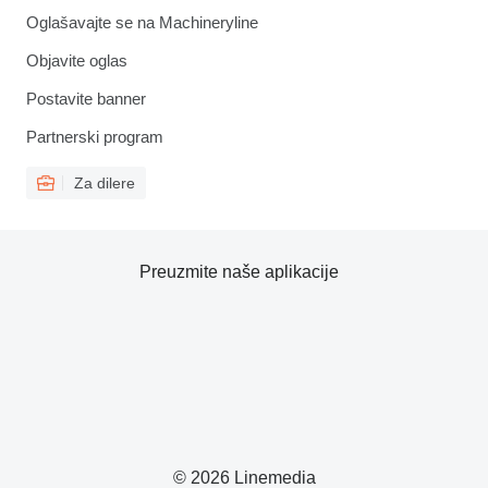
Oglašavajte se na Machineryline
Objavite oglas
Postavite banner
Partnerski program
Za dilere
Preuzmite naše aplikacije
© 2026 Linemedia