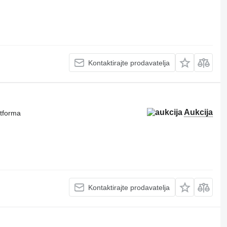
Kontaktirajte prodavatelja
Aukcija
atforma
Kontaktirajte prodavatelja