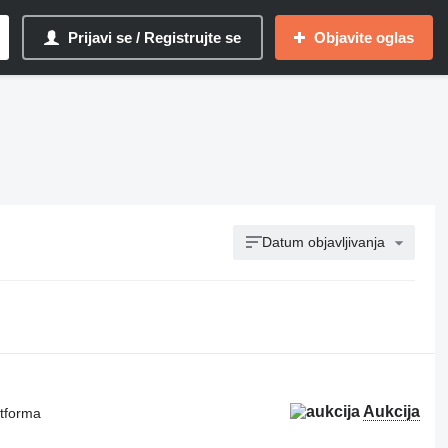
Prijavi se / Registrujte se
Objavite oglas
Datum objavljivanja
Aukcija
atforma