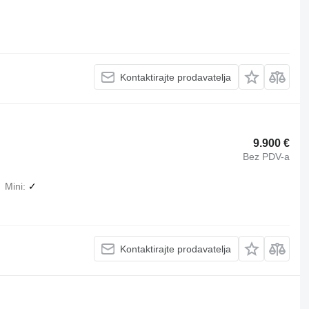
Kontaktirajte prodavatelja
9.900 €
Bez PDV-a
Mini
✓
Kontaktirajte prodavatelja