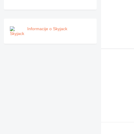
Informacije o Skyjack