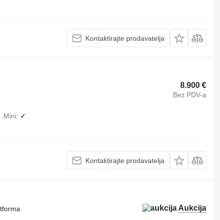
Kontaktirajte prodavatelja
8.900 €
Bez PDV-a
Mini
✓
Kontaktirajte prodavatelja
Aukcija
atforma