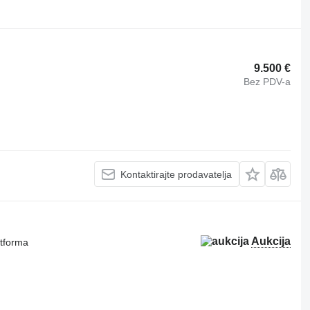
9.500 €
Bez PDV-a
Kontaktirajte prodavatelja
Aukcija
atforma