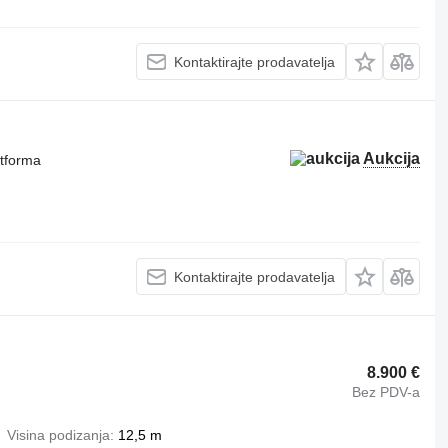
Kontaktirajte prodavatelja
Aukcija
atforma
Kontaktirajte prodavatelja
8.900 €
Bez PDV-a
Visina podizanja
12,5 m