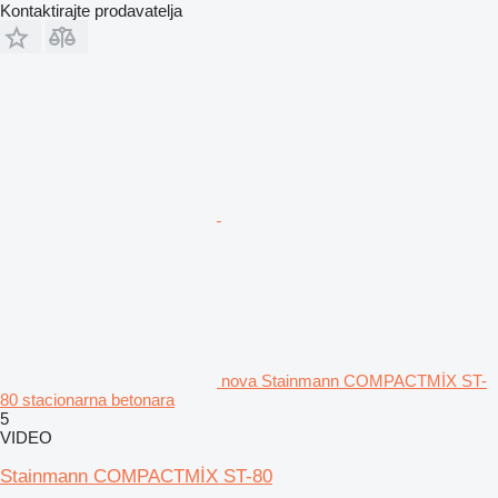
Kontaktirajte prodavatelja
nova Stainmann COMPACTMİX ST-
80 stacionarna betonara
5
VIDEO
Stainmann COMPACTMİX ST-80