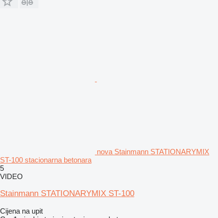
nova Stainmann STATIONARYMIX
ST-100 stacionarna betonara
5
VIDEO
Stainmann STATIONARYMIX ST-100
Cijena na upit