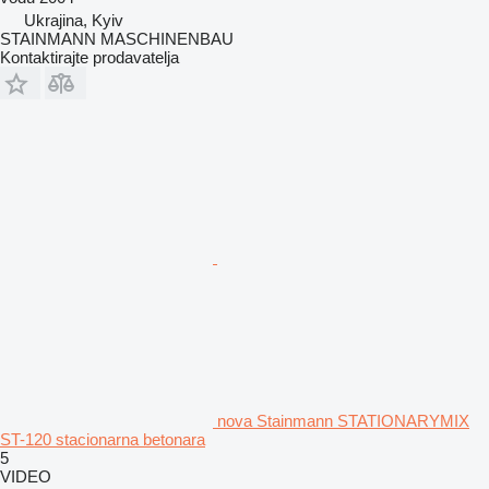
Ukrajina, Kyiv
STAINMANN MASCHINENBAU
Kontaktirajte prodavatelja
nova Stainmann STATIONARYMIX
ST-120 stacionarna betonara
5
VIDEO