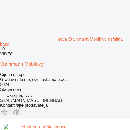
nova Stainmann Mobilnyy asfaltna
baza
10
VIDEO
Stainmann Mobilnyy
Cijena na upit
Građevinski strojevi - asfaltna baza
2024
Stanje
novi
Ukrajina, Kyiv
STAINMANN MASCHINENBAU
Kontaktirajte prodavatelja
Informacije o Stainmann