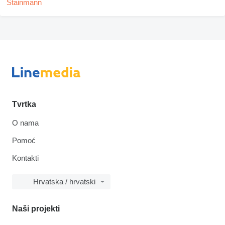
Tvrtka
O nama
Pomoć
Kontakti
Hrvatska / hrvatski
Naši projekti