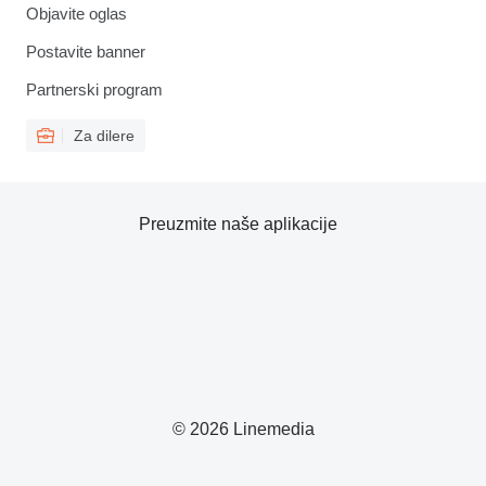
Objavite oglas
Postavite banner
Partnerski program
Za dilere
Preuzmite naše aplikacije
© 2026 Linemedia