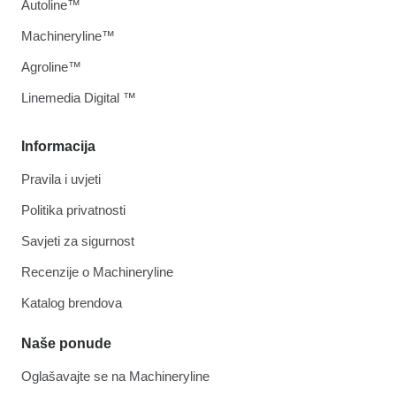
Autoline™
Machineryline™
Agroline™
Linemedia Digital ™
Informacija
Pravila i uvjeti
Politika privatnosti
Savjeti za sigurnost
Recenzije o Machineryline
Katalog brendova
Naše ponude
Oglašavajte se na Machineryline