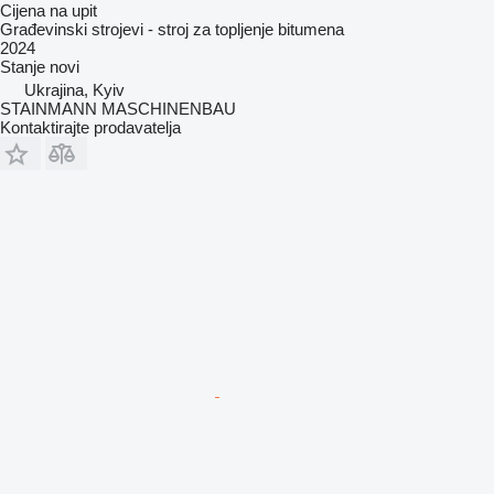
Cijena na upit
Građevinski strojevi - stroj za topljenje bitumena
2024
Stanje
novi
Ukrajina, Kyiv
STAINMANN MASCHINENBAU
Kontaktirajte prodavatelja