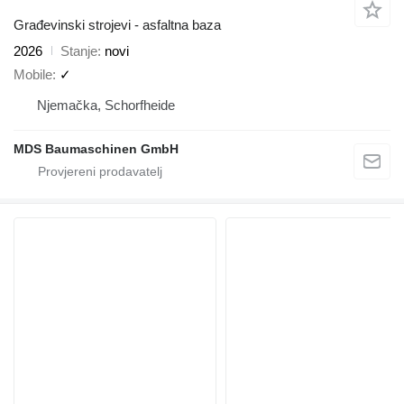
Građevinski strojevi - asfaltna baza
2026
Stanje
novi
Mobile
✓
Njemačka, Schorfheide
MDS Baumaschinen GmbH