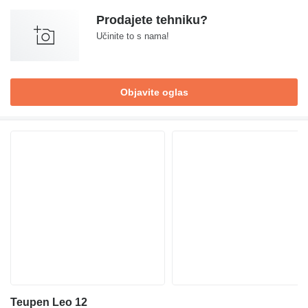
Prodajete tehniku?
Učinite to s nama!
Objavite oglas
Teupen Leo 12