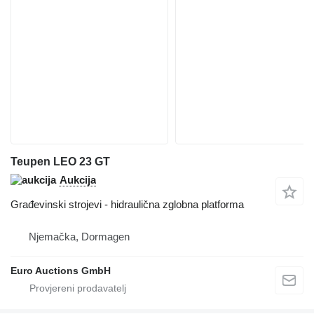
Teupen LEO 23 GT
Aukcija
Građevinski strojevi - hidraulična zglobna platforma
Njemačka, Dormagen
Euro Auctions GmbH