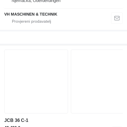
Njemačka, Oberderdingen
VH MASCHINEN & TECHNIK
JCB 36 C-1