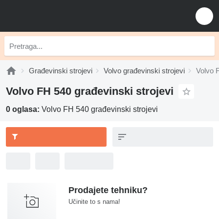
Građevinski strojevi
Volvo građevinski strojevi
Volvo F
Volvo FH 540 građevinski strojevi
0 oglasa:
Volvo FH 540 građevinski strojevi
Prodajete tehniku?
Učinite to s nama!