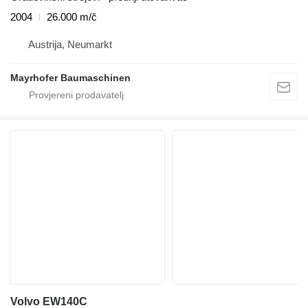
2004
26.000 m/č
Austrija, Neumarkt
Mayrhofer Baumaschinen
Volvo EW140C