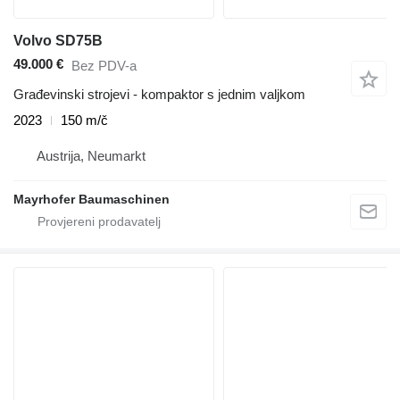
Volvo SD75B
49.000 €
Bez PDV-a
Građevinski strojevi - kompaktor s jednim valjkom
2023
150 m/č
Austrija, Neumarkt
Mayrhofer Baumaschinen