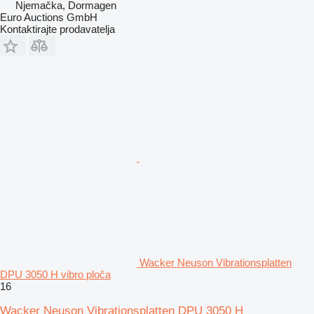
Njemačka, Dormagen
Euro Auctions GmbH
Kontaktirajte prodavatelja
Wacker Neuson Vibrationsplatten
DPU 3050 H vibro ploča
16
Wacker Neuson Vibrationsplatten DPU 3050 H