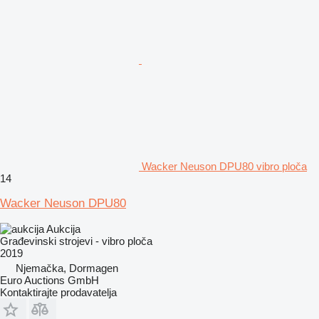
Wacker Neuson DPU80 vibro ploča
14
Wacker Neuson DPU80
Aukcija
Građevinski strojevi - vibro ploča
2019
Njemačka, Dormagen
Euro Auctions GmbH
Kontaktirajte prodavatelja