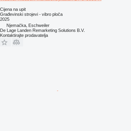
Cijena na upit
Građevinski strojevi - vibro ploča
2025
Njemačka, Eschweiler
De Lage Landen Remarketing Solutions B.V.
Kontaktirajte prodavatelja