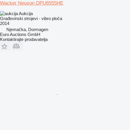
Wacker Neuson DPU6555HE
Aukcija
Građevinski strojevi - vibro ploča
2014
Njemačka, Dormagen
Euro Auctions GmbH
Kontaktirajte prodavatelja