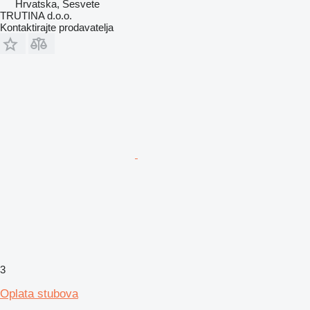
Hrvatska, Sesvete
TRUTINA d.o.o.
Kontaktirajte prodavatelja
3
Oplata stubova