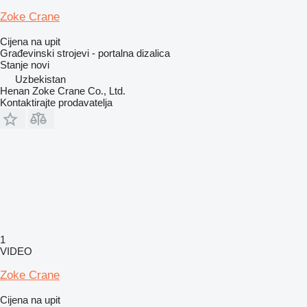
Zoke Crane
Cijena na upit
Građevinski strojevi - portalna dizalica
Stanje
novi
Uzbekistan
Henan Zoke Crane Co., Ltd.
Kontaktirajte prodavatelja
1
VIDEO
Zoke Crane
Cijena na upit