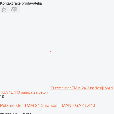
Kontaktirajte prodavatelja
Putzmeister TMM 24-3 na šasiji MAN
TGA 41.440 pumpa za beton
10
Putzmeister TMM 24-3 na šasiji MAN TGA 41.440