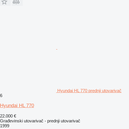
Hyundai HL 770 prednji utovarivač
6
Hyundai HL 770
22.000 €
Građevinski utovarivač - prednji utovarivač
1999