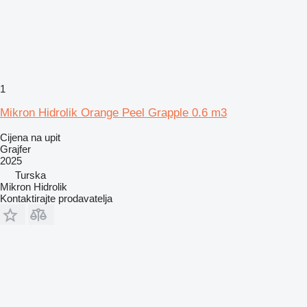
1
Mikron Hidrolik Orange Peel Grapple 0.6 m3
Cijena na upit
Grajfer
2025
Turska
Mikron Hidrolik
Kontaktirajte prodavatelja