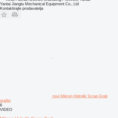
Yantai Jiangtu Mechanical Equipment Co., Ltd
Kontaktirajte prodavatelja
novi Mikron Hidrolik Scrap Grab
grajfer
6
VIDEO