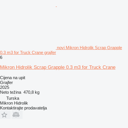
novi Mikron Hidrolik Scrap Grapple
0.3 m3 for Truck Crane grajfer
6
Mikron Hidrolik Scrap Grapple 0.3 m3 for Truck Crane
Cijena na upit
Grajfer
2025
Neto težina
470,8 kg
Turska
Mikron Hidrolik
Kontaktirajte prodavatelja