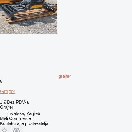
grajfer
8
Grajfer
1 €
Bez PDV-a
Grajfer
Hrvatska, Zagreb
Meli Commerce
Kontaktirajte prodavatelja