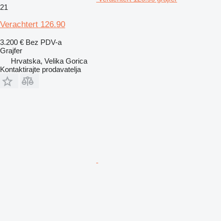
21
Verachtert 126.90
3.200 €
Bez PDV-a
Grajfer
Hrvatska, Velika Gorica
Kontaktirajte prodavatelja