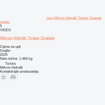
novi Mikron Hidrolik Timber Grapple
grajfer
5
VIDEO
Mikron Hidrolik Timber Grapple
Cijena na upit
Grajfer
2025
Neto težina
1.460 kg
Turska
Mikron Hidrolik
Kontaktirajte prodavatelja