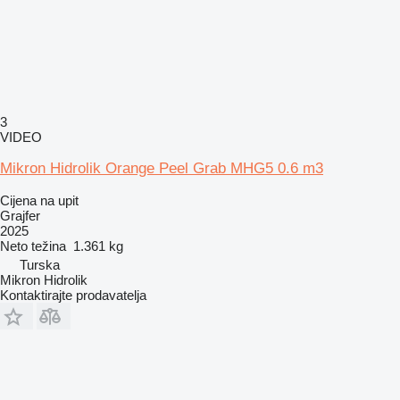
3
VIDEO
Mikron Hidrolik Orange Peel Grab MHG5 0.6 m3
Cijena na upit
Grajfer
2025
Neto težina
1.361 kg
Turska
Mikron Hidrolik
Kontaktirajte prodavatelja