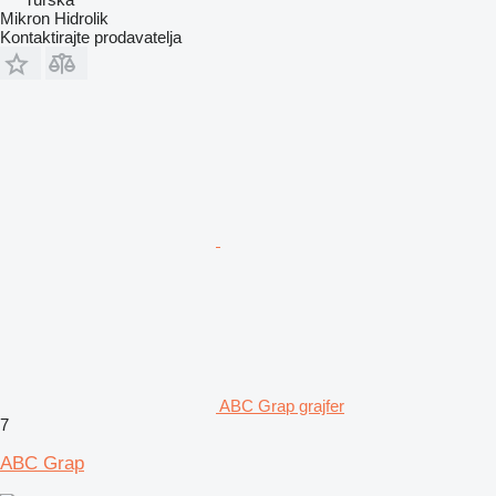
Mikron Hidrolik
Kontaktirajte prodavatelja
ABC Grap grajfer
7
ABC Grap