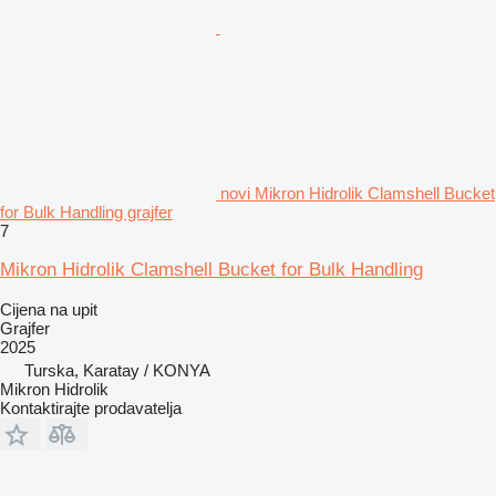
novi Mikron Hidrolik Clamshell Bucket
for Bulk Handling grajfer
7
Mikron Hidrolik Clamshell Bucket for Bulk Handling
Cijena na upit
Grajfer
2025
Turska, Karatay / KONYA
Mikron Hidrolik
Kontaktirajte prodavatelja