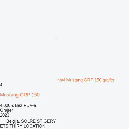
novi Mustang GRP 150 grajfer
4
Mustang GRP 150
4.000 €
Bez PDV-a
Grajfer
2023
Belgija, SOLRE ST GERY
ETS THIRY LOCATION