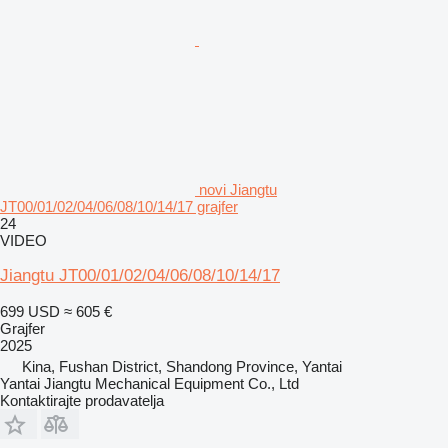
novi Jiangtu
JT00/01/02/04/06/08/10/14/17 grajfer
24
VIDEO
Jiangtu JT00/01/02/04/06/08/10/14/17
699 USD
≈ 605 €
Grajfer
2025
Kina, Fushan District, Shandong Province, Yantai
Yantai Jiangtu Mechanical Equipment Co., Ltd
Kontaktirajte prodavatelja