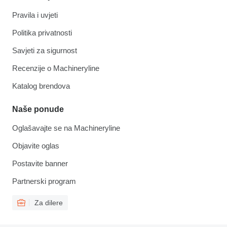
Pravila i uvjeti
Politika privatnosti
Savjeti za sigurnost
Recenzije o Machineryline
Katalog brendova
Naše ponude
Oglašavajte se na Machineryline
Objavite oglas
Postavite banner
Partnerski program
Za dilere