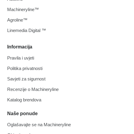
Machineryline™
Agroline™
Linemedia Digital ™
Informacija
Pravila i uvjeti
Politika privatnosti
Savjeti za sigurnost
Recenzije o Machineryline
Katalog brendova
Naše ponude
Oglašavajte se na Machineryline