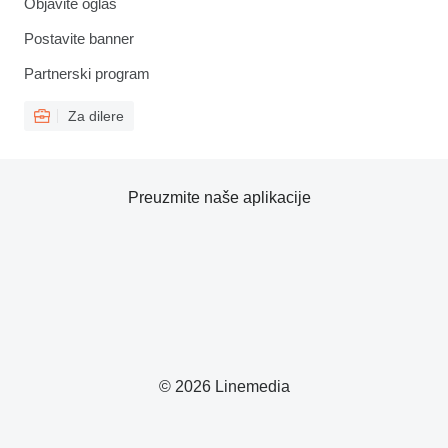
Objavite oglas
Postavite banner
Partnerski program
Za dilere
Preuzmite naše aplikacije
© 2026 Linemedia