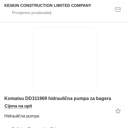
KESKIN CONSTRUCTION LIMITED COMPANY
Komatsu DD311969 hidraulična pumpa za bagera
Cijena na upit
Hidraulična pumpa