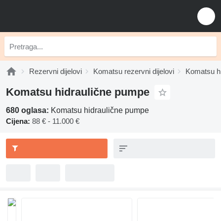
Rezervni dijelovi
Komatsu rezervni dijelovi
Komatsu hi
Komatsu hidraulične pumpe
680 oglasa:
Komatsu hidraulične pumpe
Cijena:
88 € - 11.000 €