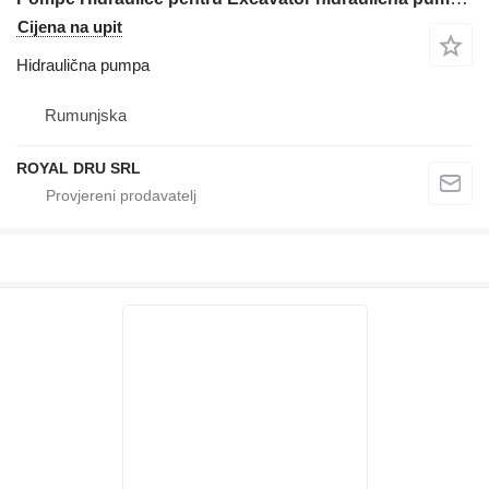
Cijena na upit
Hidraulična pumpa
Rumunjska
ROYAL DRU SRL