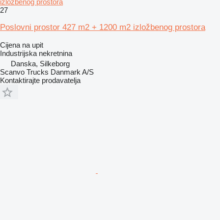
izložbenog prostora
27
Poslovni prostor 427 m2 + 1200 m2 izložbenog prostora
Cijena na upit
Industrijska nekretnina
Danska, Silkeborg
Scanvo Trucks Danmark A/S
Kontaktirajte prodavatelja