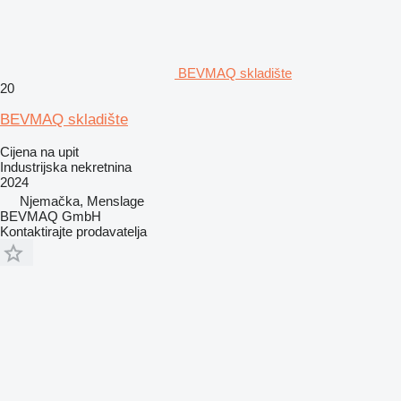
BEVMAQ skladište
20
BEVMAQ skladište
Cijena na upit
Industrijska nekretnina
2024
Njemačka, Menslage
BEVMAQ GmbH
Kontaktirajte prodavatelja