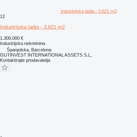
Industrijska ladja - 3.621 m2
12
Industrijska ladja - 3.621 m2
1.300.000 €
Industrijska nekretnina
Španjolska, Barcelona
GUTINVEST INTERNATIONAL ASSETS S.L,
Kontaktirajte prodavatelja