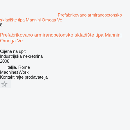
Prefabrikovano armiranobetonsko
skladište tipa Mannini Omega Ve
8
Prefabrikovano armiranobetonsko skladište tipa Mannini
Omega Ve
Cijena na upit
Industrijska nekretnina
2008
Italija, Rome
MachinesWork
Kontaktirajte prodavatelja