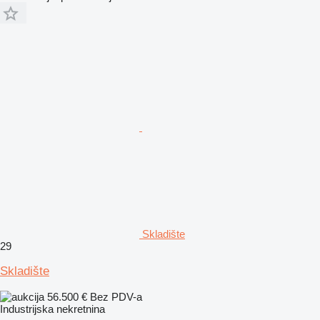
Skladište
29
Skladište
56.500 €
Bez PDV-a
Industrijska nekretnina