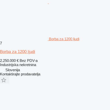
Borba za 1200 ljudi
7
Borba za 1200 ljudi
2.250.000 €
Bez PDV-a
Industrijska nekretnina
Slovenija
Kontaktirajte prodavatelja