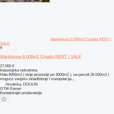
Warehouse 6 000m2 Croatia RENT /
SALE
9
Warehouse 6 000m2 Croatia RENT / SALE
27.000 €
Industrijska nekretnina
Hala 6000m2 ( dvije prostorije po 3000m2 ), na parceli 26 000m2 (
moguće vanjsko skladištenje i manipulacija...
Hrvatska, OGULIN
GTM-Gavan
Kontaktirajte prodavatelja