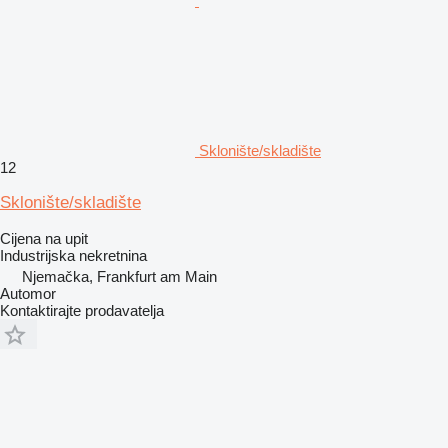
Sklonište/skladište
12
Sklonište/skladište
Cijena na upit
Industrijska nekretnina
Njemačka, Frankfurt am Main
Automor
Kontaktirajte prodavatelja