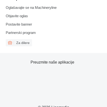
Oglašavajte se na Machineryline
Objavite oglas
Postavite banner
Partnerski program
Za dilere
Preuzmite naše aplikacije